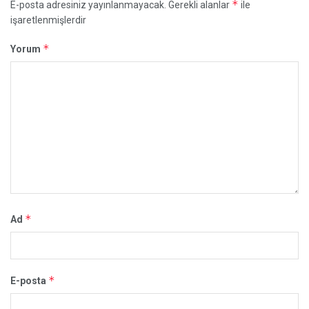
*
E-posta adresiniz yayınlanmayacak.
Gerekli alanlar
ile
işaretlenmişlerdir
*
Yorum
*
Ad
*
E-posta