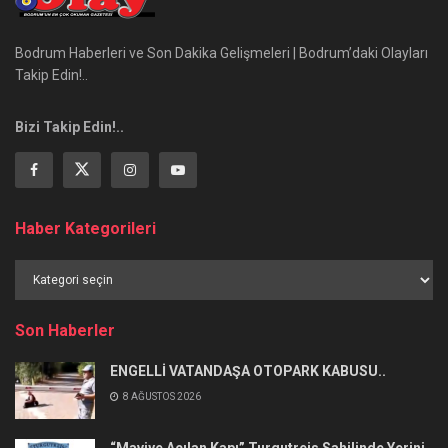
Bodrum Haberleri ve Son Dakika Gelişmeleri | Bodrum’daki Olayları
Takip Edin!..
Bizi Takip Edin!..
Haber Kategorileri
Haber
Kategorileri
Son Haberler
ENGELLİ VATANDAŞA OTOPARK KABUSU..
8 AĞUSTOS 2026