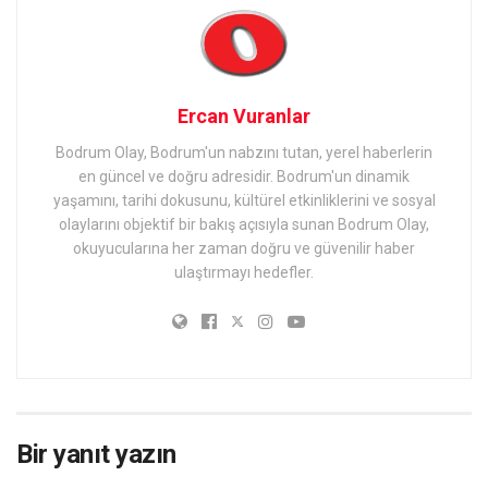
Ercan Vuranlar
Bodrum Olay, Bodrum'un nabzını tutan, yerel haberlerin
en güncel ve doğru adresidir. Bodrum'un dinamik
yaşamını, tarihi dokusunu, kültürel etkinliklerini ve sosyal
olaylarını objektif bir bakış açısıyla sunan Bodrum Olay,
okuyucularına her zaman doğru ve güvenilir haber
ulaştırmayı hedefler.
Bir yanıt yazın