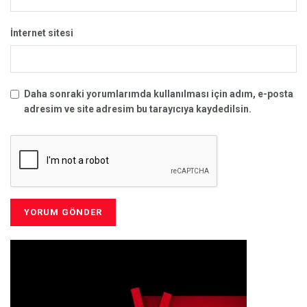
İnternet sitesi
Daha sonraki yorumlarımda kullanılması için adım, e-posta
adresim ve site adresim bu tarayıcıya kaydedilsin.