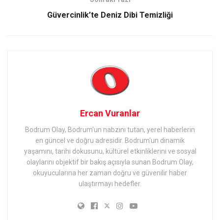
Güvercinlik’te Deniz Dibi Temizliği
Ercan Vuranlar
Bodrum Olay, Bodrum'un nabzını tutan, yerel haberlerin
en güncel ve doğru adresidir. Bodrum'un dinamik
yaşamını, tarihi dokusunu, kültürel etkinliklerini ve sosyal
olaylarını objektif bir bakış açısıyla sunan Bodrum Olay,
okuyucularına her zaman doğru ve güvenilir haber
ulaştırmayı hedefler.