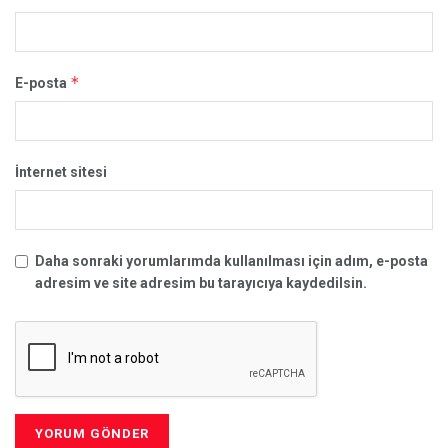
*
E-posta
İnternet sitesi
Daha sonraki yorumlarımda kullanılması için adım, e-posta
adresim ve site adresim bu tarayıcıya kaydedilsin.