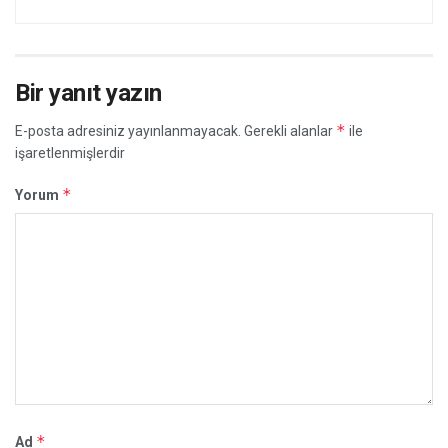
Bir yanıt yazın
*
E-posta adresiniz yayınlanmayacak.
Gerekli alanlar
ile
işaretlenmişlerdir
*
Yorum
*
Ad