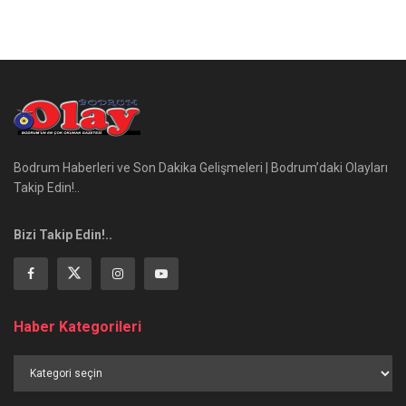
Bodrum Haberleri ve Son Dakika Gelişmeleri | Bodrum’daki Olayları
Takip Edin!..
Bizi Takip Edin!..
Haber Kategorileri
Haber
Kategorileri