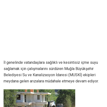
İl genelinde vatandaşlara sağlıklı ve kesintisiz içme suyu
sağlamak için çalışmalarını sürdüren Muğla Büyükşehir
Belediyesi Su ve Kanalizasyon İdaresi (MUSKİ) ekipleri
meydana gelen arızalara müdahale etmeye devam ediyor.