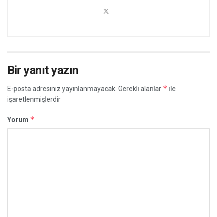
Bir yanıt yazın
*
E-posta adresiniz yayınlanmayacak.
Gerekli alanlar
ile
işaretlenmişlerdir
*
Yorum