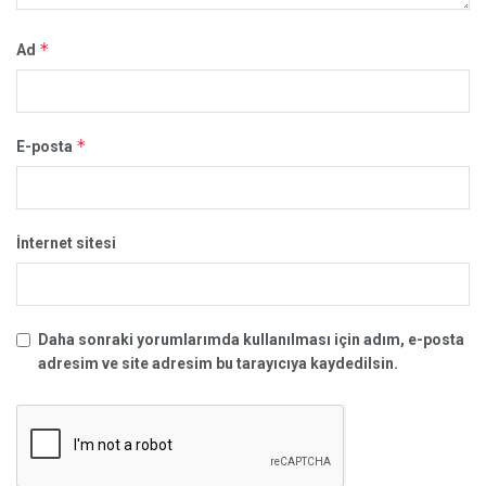
*
Ad
*
E-posta
İnternet sitesi
Daha sonraki yorumlarımda kullanılması için adım, e-posta
adresim ve site adresim bu tarayıcıya kaydedilsin.