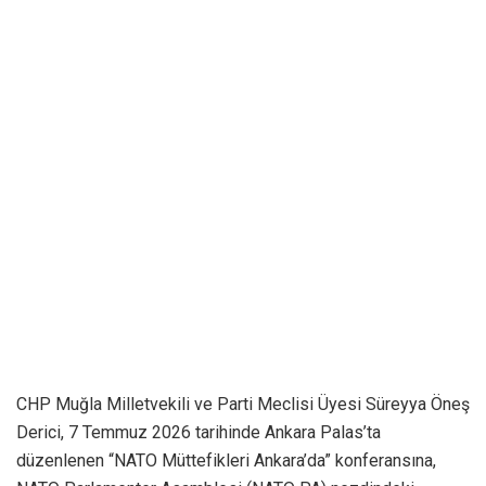
CHP Muğla Milletvekili ve Parti Meclisi Üyesi Süreyya Öneş
Derici, 7 Temmuz 2026 tarihinde Ankara Palas’ta
düzenlenen “NATO Müttefikleri Ankara’da” konferansına,