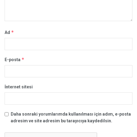
*
Ad
*
E-posta
İnternet sitesi
Daha sonraki yorumlarımda kullanılması için adım, e-posta
adresim ve site adresim bu tarayıcıya kaydedilsin.