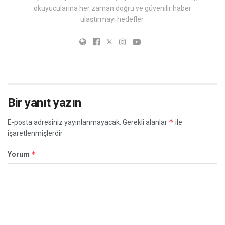
okuyucularına her zaman doğru ve güvenilir haber
ulaştırmayı hedefler.
Bir yanıt yazın
*
E-posta adresiniz yayınlanmayacak.
Gerekli alanlar
ile
işaretlenmişlerdir
*
Yorum