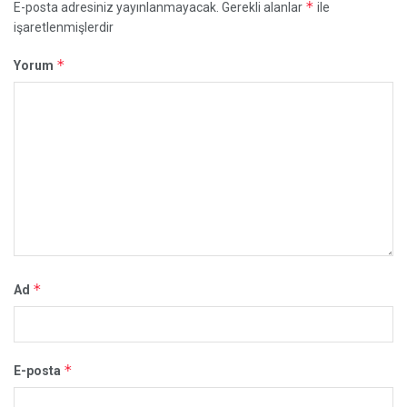
*
E-posta adresiniz yayınlanmayacak.
Gerekli alanlar
ile
işaretlenmişlerdir
*
Yorum
*
Ad
*
E-posta