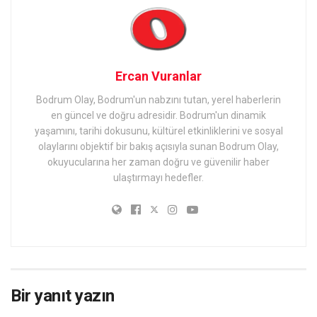
Ercan Vuranlar
Bodrum Olay, Bodrum'un nabzını tutan, yerel haberlerin
en güncel ve doğru adresidir. Bodrum'un dinamik
yaşamını, tarihi dokusunu, kültürel etkinliklerini ve sosyal
olaylarını objektif bir bakış açısıyla sunan Bodrum Olay,
okuyucularına her zaman doğru ve güvenilir haber
ulaştırmayı hedefler.
Bir yanıt yazın