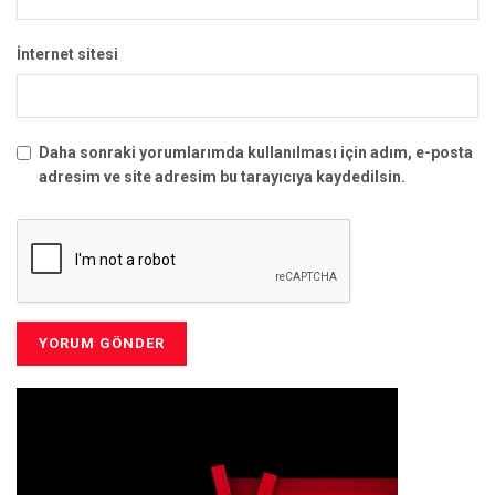
İnternet sitesi
Daha sonraki yorumlarımda kullanılması için adım, e-posta
adresim ve site adresim bu tarayıcıya kaydedilsin.