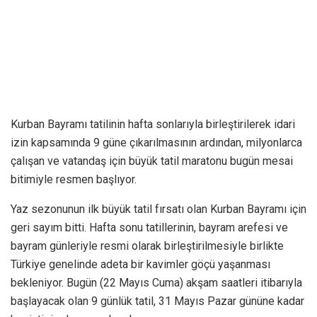
Kurban Bayramı tatilinin hafta sonlarıyla birleştirilerek idari
izin kapsamında 9 güne çıkarılmasının ardından, milyonlarca
çalışan ve vatandaş için büyük tatil maratonu bugün mesai
bitimiyle resmen başlıyor.
Yaz sezonunun ilk büyük tatil fırsatı olan Kurban Bayramı için
geri sayım bitti. Hafta sonu tatillerinin, bayram arefesi ve
bayram günleriyle resmi olarak birleştirilmesiyle birlikte
Türkiye genelinde adeta bir kavimler göçü yaşanması
bekleniyor. Bugün (22 Mayıs Cuma) akşam saatleri itibarıyla
başlayacak olan 9 günlük tatil, 31 Mayıs Pazar gününe kadar