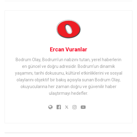
Ercan Vuranlar
Bodrum Olay, Bodrum'un nabzını tutan, yerel haberlerin
en güncel ve doğru adresidir. Bodrum'un dinamik
yaşamını, tarihi dokusunu, kültürel etkinliklerini ve sosyal
olaylarını objektif bir bakış açısıyla sunan Bodrum Olay,
okuyucularına her zaman doğru ve güvenilir haber
ulaştırmayı hedefler.