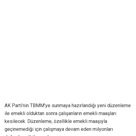
AK Parti’nin TBMM’ye sunmaya hazırlandığı yeni düzenleme
ile emekli olduktan sonra çalışanların emekli maaşları
kesilecek. Düzenleme, özellikle emekli maaşıyla
geçinemediği için çalışmaya devam eden milyonları