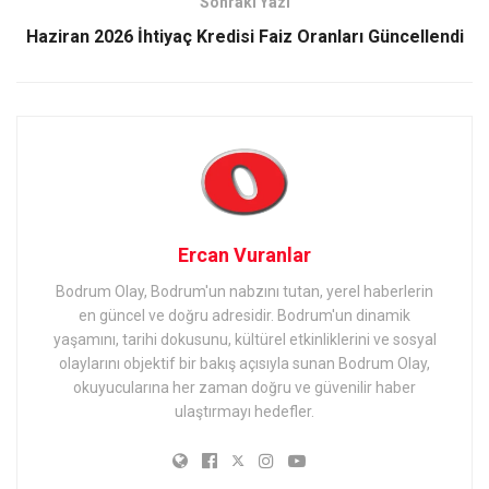
Sonraki Yazı
Haziran 2026 İhtiyaç Kredisi Faiz Oranları Güncellendi
Ercan Vuranlar
Bodrum Olay, Bodrum'un nabzını tutan, yerel haberlerin
en güncel ve doğru adresidir. Bodrum'un dinamik
yaşamını, tarihi dokusunu, kültürel etkinliklerini ve sosyal
olaylarını objektif bir bakış açısıyla sunan Bodrum Olay,
okuyucularına her zaman doğru ve güvenilir haber
ulaştırmayı hedefler.