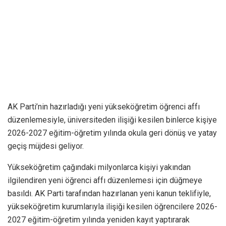
AK Parti’nin hazırladığı yeni yükseköğretim öğrenci affı
düzenlemesiyle, üniversiteden ilişiği kesilen binlerce kişiye
2026-2027 eğitim-öğretim yılında okula geri dönüş ve yatay
geçiş müjdesi geliyor.
Yükseköğretim çağındaki milyonlarca kişiyi yakından
ilgilendiren yeni öğrenci affı düzenlemesi için düğmeye
basıldı. AK Parti tarafından hazırlanan yeni kanun teklifiyle,
yükseköğretim kurumlarıyla ilişiği kesilen öğrencilere 2026-
2027 eğitim-öğretim yılında yeniden kayıt yaptırarak