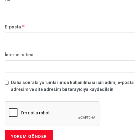
*
E-posta
İnternet sitesi
Daha sonraki yorumlarımda kullanılması için adım, e-posta
adresim ve site adresim bu tarayıcıya kaydedilsin.