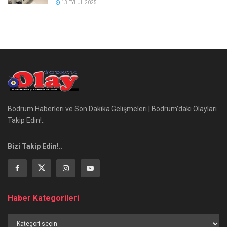
13 EYLÜL 2025
Bodrum Haberleri ve Son Dakika Gelişmeleri | Bodrum’daki Olayları
Takip Edin!..
Bizi Takip Edin!..
Haber Kategorileri
Haber