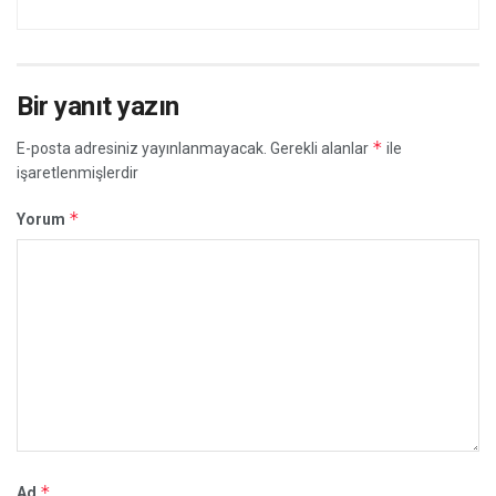
Bir yanıt yazın
*
E-posta adresiniz yayınlanmayacak.
Gerekli alanlar
ile
işaretlenmişlerdir
*
Yorum
*
Ad