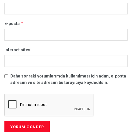
*
E-posta
İnternet sitesi
Daha sonraki yorumlarımda kullanılması için adım, e-posta
adresim ve site adresim bu tarayıcıya kaydedilsin.