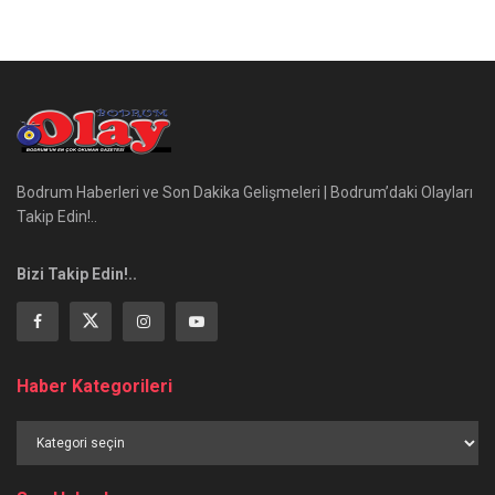
Bodrum Haberleri ve Son Dakika Gelişmeleri | Bodrum’daki Olayları
Takip Edin!..
Bizi Takip Edin!..
Haber Kategorileri
Haber
Kategorileri