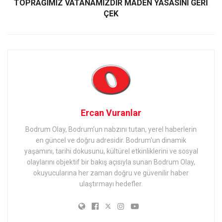
TOPRAĞIMIZ VATANAMIZDIR MADEN YASASINI GERİ
ÇEK
Ercan Vuranlar
Bodrum Olay, Bodrum'un nabzını tutan, yerel haberlerin
en güncel ve doğru adresidir. Bodrum'un dinamik
yaşamını, tarihi dokusunu, kültürel etkinliklerini ve sosyal
olaylarını objektif bir bakış açısıyla sunan Bodrum Olay,
okuyucularına her zaman doğru ve güvenilir haber
ulaştırmayı hedefler.