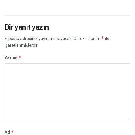
Bir yanıt yazın
*
E-posta adresiniz yayınlanmayacak.
Gerekli alanlar
ile
işaretlenmişlerdir
*
Yorum
*
Ad