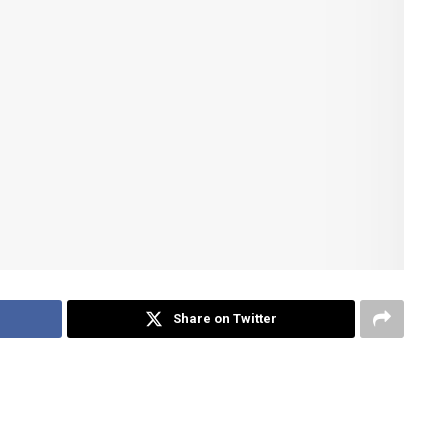
Share on Twitter