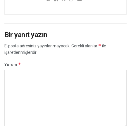
Bir yanıt yazın
*
E-posta adresiniz yayınlanmayacak.
Gerekli alanlar
ile
işaretlenmişlerdir
*
Yorum