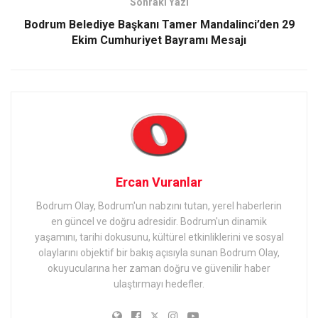
Sonraki Yazı
Bodrum Belediye Başkanı Tamer Mandalinci’den 29
Ekim Cumhuriyet Bayramı Mesajı
Ercan Vuranlar
Bodrum Olay, Bodrum'un nabzını tutan, yerel haberlerin
en güncel ve doğru adresidir. Bodrum'un dinamik
yaşamını, tarihi dokusunu, kültürel etkinliklerini ve sosyal
olaylarını objektif bir bakış açısıyla sunan Bodrum Olay,
okuyucularına her zaman doğru ve güvenilir haber
ulaştırmayı hedefler.