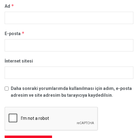
*
Ad
*
E-posta
İnternet sitesi
Daha sonraki yorumlarımda kullanılması için adım, e-posta
adresim ve site adresim bu tarayıcıya kaydedilsin.