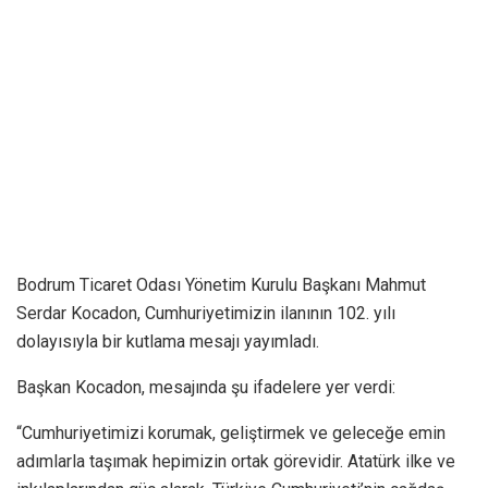
Bodrum Ticaret Odası Yönetim Kurulu Başkanı Mahmut
Serdar Kocadon, Cumhuriyetimizin ilanının 102. yılı
dolayısıyla bir kutlama mesajı yayımladı.
Başkan Kocadon, mesajında şu ifadelere yer verdi:
“Cumhuriyetimizi korumak, geliştirmek ve geleceğe emin
adımlarla taşımak hepimizin ortak görevidir. Atatürk ilke ve