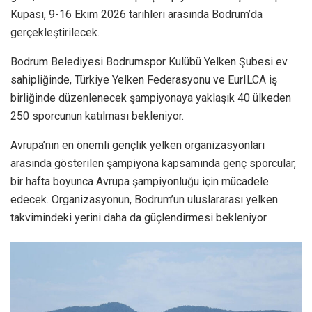
Kupası, 9-16 Ekim 2026 tarihleri arasında Bodrum’da
gerçekleştirilecek.
Bodrum Belediyesi Bodrumspor Kulübü Yelken Şubesi ev
sahipliğinde, Türkiye Yelken Federasyonu ve EurILCA iş
birliğinde düzenlenecek şampiyonaya yaklaşık 40 ülkeden
250 sporcunun katılması bekleniyor.
Avrupa’nın en önemli gençlik yelken organizasyonları
arasında gösterilen şampiyona kapsamında genç sporcular,
bir hafta boyunca Avrupa şampiyonluğu için mücadele
edecek. Organizasyonun, Bodrum’un uluslararası yelken
takvimindeki yerini daha da güçlendirmesi bekleniyor.