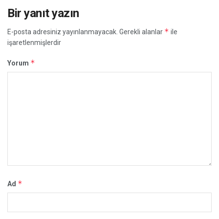
Bir yanıt yazın
*
E-posta adresiniz yayınlanmayacak.
Gerekli alanlar
ile
işaretlenmişlerdir
*
Yorum
*
Ad