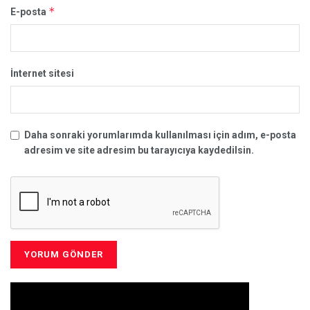
*
E-posta
İnternet sitesi
Daha sonraki yorumlarımda kullanılması için adım, e-posta
adresim ve site adresim bu tarayıcıya kaydedilsin.