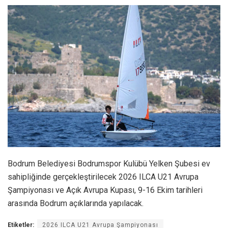
Bodrum Belediyesi Bodrumspor Kulübü Yelken Şubesi ev
sahipliğinde gerçekleştirilecek 2026 ILCA U21 Avrupa
Şampiyonası ve Açık Avrupa Kupası, 9-16 Ekim tarihleri
arasında Bodrum açıklarında yapılacak.
Etiketler:
2026 ILCA U21 Avrupa Şampiyonası