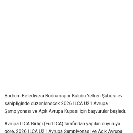
Bodrum Belediyesi Bodrumspor Kulübü Yelken Şubesi ev
sahipliğinde düzenlenecek 2026 ILCA U21 Avrupa
Şampiyonası ve Açık Avrupa Kupası için başvurular başladı.
Avrupa ILCA Birliği (EurILCA) tarafından yapılan duyuruya
göre, 2026 ILCA U21 Avrupa Şampiyonası ve Açık Avrupa