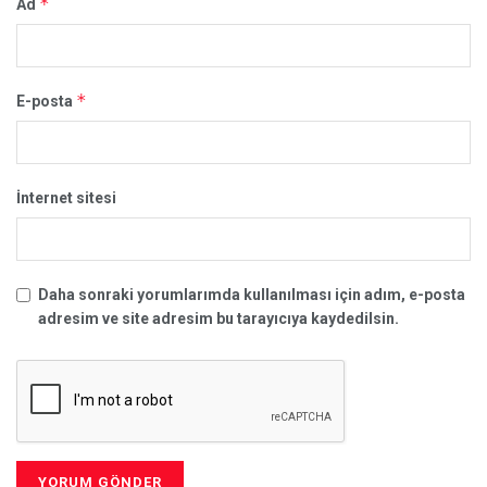
*
Ad
*
E-posta
İnternet sitesi
Daha sonraki yorumlarımda kullanılması için adım, e-posta
adresim ve site adresim bu tarayıcıya kaydedilsin.