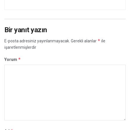
Bir yanıt yazın
*
E-posta adresiniz yayınlanmayacak.
Gerekli alanlar
ile
işaretlenmişlerdir
*
Yorum