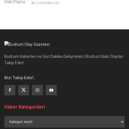
23 HAZIRAN 2025
Bodrum Haberleri ve Son Dakika Gelişmeleri | Bodrum’daki Olayları
Takip Edin!..
Bizi Takip Edin!..
Haber Kategorileri
Haber
Kategorileri