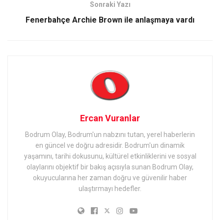
Sonraki Yazı
Fenerbahçe Archie Brown ile anlaşmaya vardı
Ercan Vuranlar
Bodrum Olay, Bodrum'un nabzını tutan, yerel haberlerin
en güncel ve doğru adresidir. Bodrum'un dinamik
yaşamını, tarihi dokusunu, kültürel etkinliklerini ve sosyal
olaylarını objektif bir bakış açısıyla sunan Bodrum Olay,
okuyucularına her zaman doğru ve güvenilir haber
ulaştırmayı hedefler.