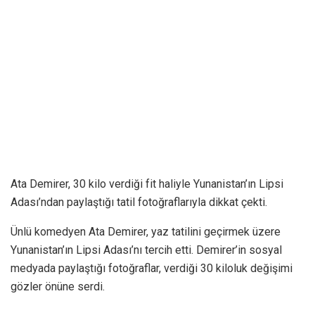
Ata Demirer, 30 kilo verdiği fit haliyle Yunanistan’ın Lipsi
Adası’ndan paylaştığı tatil fotoğraflarıyla dikkat çekti.
Ünlü komedyen Ata Demirer, yaz tatilini geçirmek üzere
Yunanistan’ın Lipsi Adası’nı tercih etti. Demirer’in sosyal
medyada paylaştığı fotoğraflar, verdiği 30 kiloluk değişimi
gözler önüne serdi.