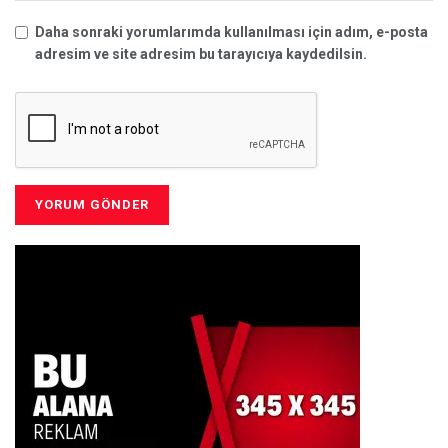
Daha sonraki yorumlarımda kullanılması için adım, e-posta
adresim ve site adresim bu tarayıcıya kaydedilsin.