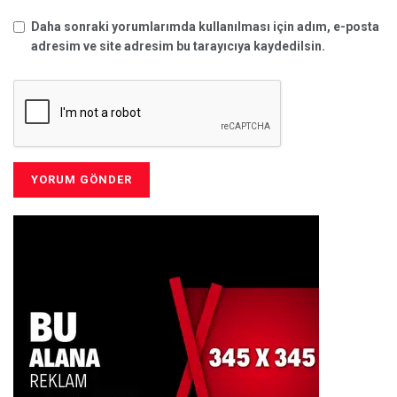
Daha sonraki yorumlarımda kullanılması için adım, e-posta
adresim ve site adresim bu tarayıcıya kaydedilsin.