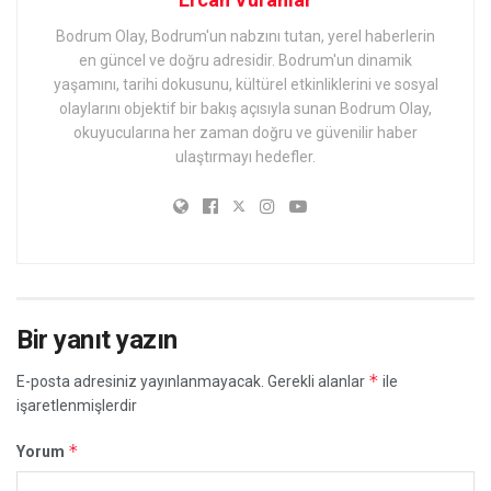
Bodrum Olay, Bodrum'un nabzını tutan, yerel haberlerin
en güncel ve doğru adresidir. Bodrum'un dinamik
yaşamını, tarihi dokusunu, kültürel etkinliklerini ve sosyal
olaylarını objektif bir bakış açısıyla sunan Bodrum Olay,
okuyucularına her zaman doğru ve güvenilir haber
ulaştırmayı hedefler.
Bir yanıt yazın
*
E-posta adresiniz yayınlanmayacak.
Gerekli alanlar
ile
işaretlenmişlerdir
*
Yorum