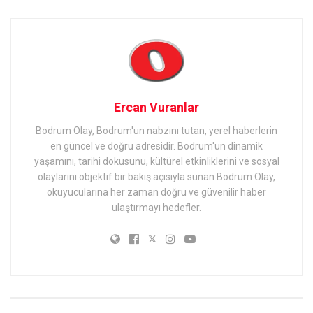
Ercan Vuranlar
Bodrum Olay, Bodrum'un nabzını tutan, yerel haberlerin
en güncel ve doğru adresidir. Bodrum'un dinamik
yaşamını, tarihi dokusunu, kültürel etkinliklerini ve sosyal
olaylarını objektif bir bakış açısıyla sunan Bodrum Olay,
okuyucularına her zaman doğru ve güvenilir haber
ulaştırmayı hedefler.