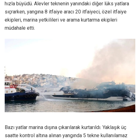
hızla büyüdü. Alevler teknenin yanındaki diğer lüks yatlara
sıçrarken, yangına 8 itfaiye aracı 20 itfaiyeci, özel itfaiye
ekipleri, marina yetkilileri ve arama kurtarma ekipleri
müdahale etti.
Bazı yatlar marina dışına çıkarılarak kurtarıldı. Yaklaşık üç
saatte kontrol altına alınan yangında 5 tekne kullanılamaz