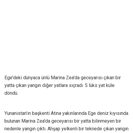
Ege’deki dünyaca ünlü Marina Zea’da geceyarısı çıkan bir
yatta çıkan yangın diğer yatlara sıçradı. 5 lüks yat küle
döndü.
Yunanistan’ın başkenti Atina yakınlarında Ege deniz kıyısında
bulunan Marina Zea’da geceyarısı bir yatta bilinmeyen bir
nedenle yangın çıktı. Ahşap yelkenli bir teknede çıkan yangın