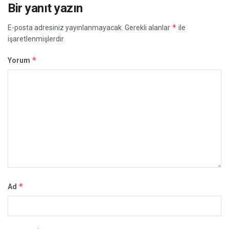
Bir yanıt yazın
*
E-posta adresiniz yayınlanmayacak.
Gerekli alanlar
ile
işaretlenmişlerdir
*
Yorum
*
Ad