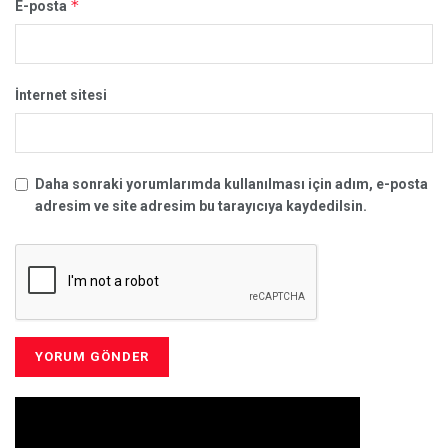
*
E-posta
İnternet sitesi
Daha sonraki yorumlarımda kullanılması için adım, e-posta
adresim ve site adresim bu tarayıcıya kaydedilsin.