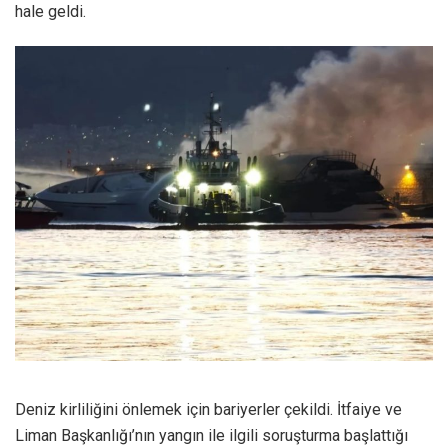
hale geldi.
Deniz kirliliğini önlemek için bariyerler çekildi. İtfaiye ve
Liman Başkanlığı’nın yangın ile ilgili soruşturma başlattığı