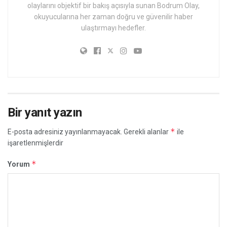
olaylarını objektif bir bakış açısıyla sunan Bodrum Olay,
okuyucularına her zaman doğru ve güvenilir haber
ulaştırmayı hedefler.
Bir yanıt yazın
*
E-posta adresiniz yayınlanmayacak.
Gerekli alanlar
ile
işaretlenmişlerdir
*
Yorum