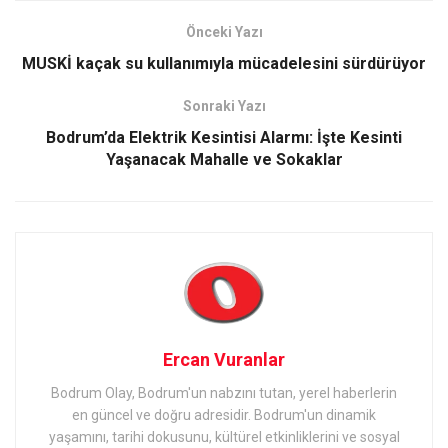
Önceki Yazı
MUSKİ kaçak su kullanımıyla mücadelesini sürdürüyor
Sonraki Yazı
Bodrum’da Elektrik Kesintisi Alarmı: İşte Kesinti
Yaşanacak Mahalle ve Sokaklar
Ercan Vuranlar
Bodrum Olay, Bodrum'un nabzını tutan, yerel haberlerin
en güncel ve doğru adresidir. Bodrum'un dinamik
yaşamını, tarihi dokusunu, kültürel etkinliklerini ve sosyal