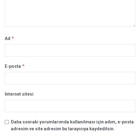
*
Ad
*
E-posta
İnternet sitesi
Daha sonraki yorumlarımda kullanılması için adım, e-posta
adresim ve site adresim bu tarayıcıya kaydedilsin.