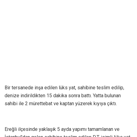
Bir tersanede inşa edilen lüks yat, sahibine teslim edilip,
denize indirildikten 15 dakika sonra battı. Yatta bulunan
sahibi ile 2 mürettebat ve kaptan yüzerek kıyıya çıktı.
Ereğli ilçesinde yaklaşık 5 ayda yapımı tamamlanan ve