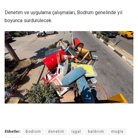
Denetim ve uygulama çalışmaları, Bodrum genelinde yıl
boyunca sürdürülecek.
Etiketler:
Bodrum
denetim
işgal
kaldırım
muğla