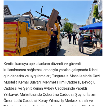
Kentte kamuya açık alanların düzenli ve güvenli
kullanılmasını sağlamak amacıyla yapılan çalışmada ikinci
gün denetim ve uygulamaları; Turgutreis Mahallesinde Gazi
Mustafa Kemal Bulvarı, Mehmet Hilmi Caddesi, Beyoğlu
Caddesi ve Şehit Kenan Aybey Caddesinde yapıldı.
Yalıkavak Mahallesinde Çökertme Caddesi, Şeyhül İslam
Ömer Lütfü Caddesi, Koray Yılmaz İş Merkezi etrafı ve