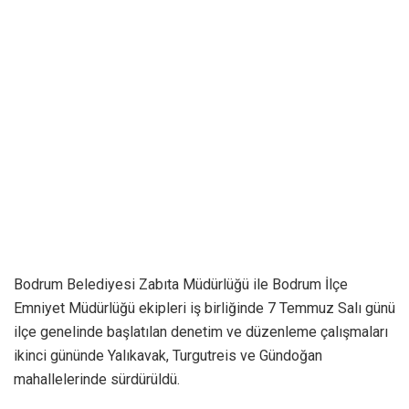
Bodrum Belediyesi Zabıta Müdürlüğü ile Bodrum İlçe
Emniyet Müdürlüğü ekipleri iş birliğinde 7 Temmuz Salı günü
ilçe genelinde başlatılan denetim ve düzenleme çalışmaları
ikinci gününde Yalıkavak, Turgutreis ve Gündoğan
mahallelerinde sürdürüldü.