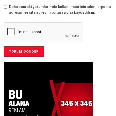
Daha sonraki yorumlarımda kullanılması için adım, e-posta
adresim ve site adresim bu tarayıcıya kaydedilsin.