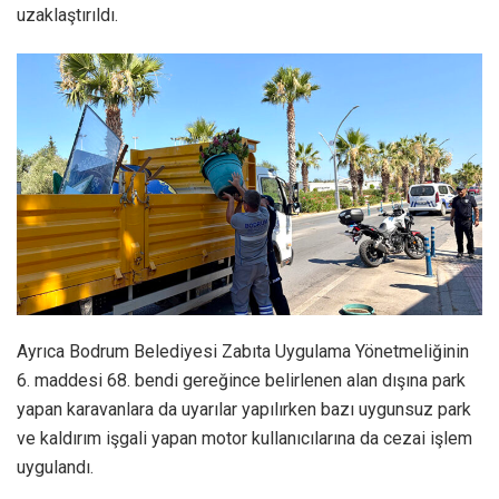
uzaklaştırıldı.
Ayrıca Bodrum Belediyesi Zabıta Uygulama Yönetmeliğinin
6. maddesi 68. bendi gereğince belirlenen alan dışına park
yapan karavanlara da uyarılar yapılırken bazı uygunsuz park
ve kaldırım işgali yapan motor kullanıcılarına da cezai işlem
uygulandı.