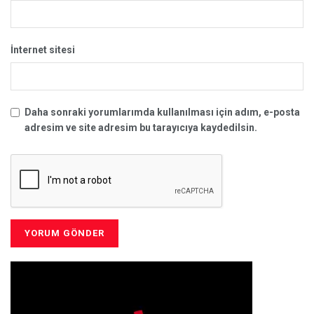
İnternet sitesi
Daha sonraki yorumlarımda kullanılması için adım, e-posta
adresim ve site adresim bu tarayıcıya kaydedilsin.