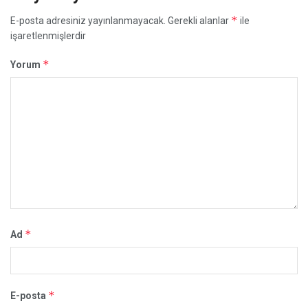
*
E-posta adresiniz yayınlanmayacak.
Gerekli alanlar
ile
işaretlenmişlerdir
*
Yorum
*
Ad
*
E-posta