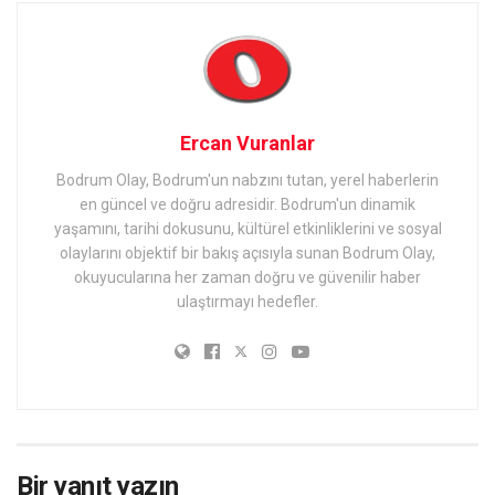
Ercan Vuranlar
Bodrum Olay, Bodrum'un nabzını tutan, yerel haberlerin
en güncel ve doğru adresidir. Bodrum'un dinamik
yaşamını, tarihi dokusunu, kültürel etkinliklerini ve sosyal
olaylarını objektif bir bakış açısıyla sunan Bodrum Olay,
okuyucularına her zaman doğru ve güvenilir haber
ulaştırmayı hedefler.
Bir yanıt yazın