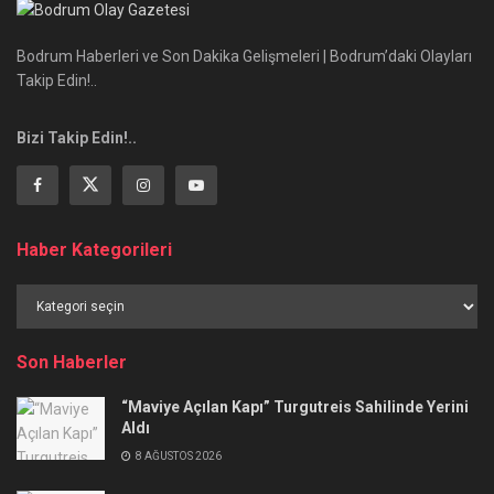
Bodrum Haberleri ve Son Dakika Gelişmeleri | Bodrum’daki Olayları
Takip Edin!..
Bizi Takip Edin!..
Haber Kategorileri
Haber
Kategorileri
Son Haberler
“Maviye Açılan Kapı” Turgutreis Sahilinde Yerini
Aldı
8 AĞUSTOS 2026