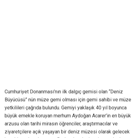
Cumhuriyet Donanması’nın ilk dalgıç gemisi olan “Deniz
Büyücüsü” nün müze gemi olması için gemi sahibi ve müze
yetkilileri çağrıda bulundu. Gemiyi yaklaşık 40 yıl boyunca
büyük emekle koruyan merhum Aydoğan Acarer’in en büyük
arzusu olan tarihi mirasın öğrenciler, araştırmacılar ve
ziyaretçilere açık yaşayan bir deniz müzesi olarak gelecek