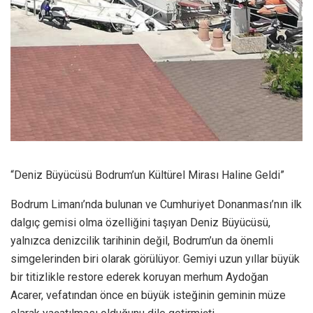
“Deniz Büyücüsü Bodrum’un Kültürel Mirası Haline Geldi”
Bodrum Limanı’nda bulunan ve Cumhuriyet Donanması’nın ilk
dalgıç gemisi olma özelliğini taşıyan Deniz Büyücüsü,
yalnızca denizcilik tarihinin değil, Bodrum’un da önemli
simgelerinden biri olarak görülüyor. Gemiyi uzun yıllar büyük
bir titizlikle restore ederek koruyan merhum Aydoğan
Acarer, vefatından önce en büyük isteğinin geminin müze