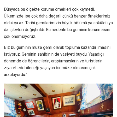
Dünyada bu ölçekte koruma örnekleri çok kıymetli.
Ülkemizde ise çok daha değerli çünkü benzer örneklerimiz
oldukça az. Tarihi gemilerimizin büyük bölümü ya söküldü ya
da işlevleri değiştirildi. Bu nedenle bu geminin korunmasını
çok önemsiyoruz.
Biz bu geminin müze gemi olarak topluma kazandırılmasını
istiyoruz. Geminin sahibinin de vasiyeti buydu. Yaşadığı
dönemde de öğrencilerin, araştırmacıların ve turistlerin
ziyaret edebileceği yaşayan bir müze olmasını çok
arzuluyordu.”