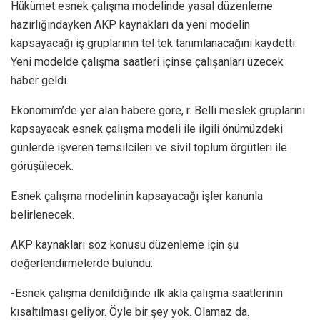
Hükümet esnek çalışma modelinde yasal düzenleme
hazırlığındayken AKP kaynakları da yeni modelin
kapsayacağı iş gruplarının tel tek tanımlanacağını kaydetti.
Yeni modelde çalışma saatleri içinse çalışanları üzecek
haber geldi.
Ekonomim’de yer alan habere göre, r. Belli meslek gruplarını
kapsayacak esnek çalışma modeli ile ilgili önümüzdeki
günlerde işveren temsilcileri ve sivil toplum örgütleri ile
görüşülecek.
Esnek çalışma modelinin kapsayacağı işler kanunla
belirlenecek.
AKP kaynakları söz konusu düzenleme için şu
değerlendirmelerde bulundu:
-Esnek çalışma denildiğinde ilk akla çalışma saatlerinin
kısaltılması geliyor. Öyle bir şey yok. Olamaz da.