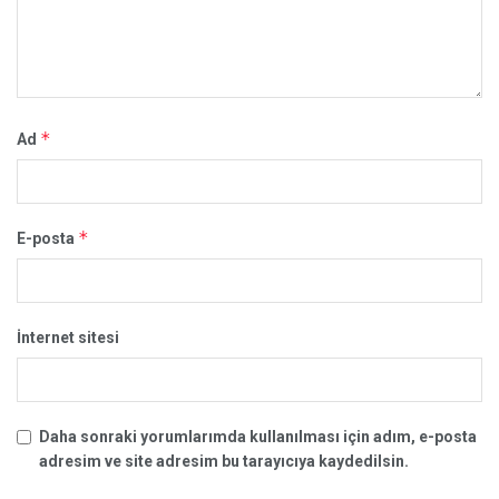
*
Ad
*
E-posta
İnternet sitesi
Daha sonraki yorumlarımda kullanılması için adım, e-posta
adresim ve site adresim bu tarayıcıya kaydedilsin.