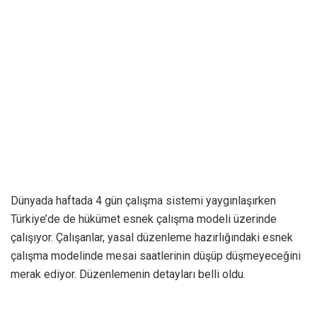
Dünyada haftada 4 gün çalışma sistemi yaygınlaşırken
Türkiye’de de hükümet esnek çalışma modeli üzerinde
çalışıyor. Çalışanlar, yasal düzenleme hazırlığındaki esnek
çalışma modelinde mesai saatlerinin düşüp düşmeyeceğini
merak ediyor. Düzenlemenin detayları belli oldu.