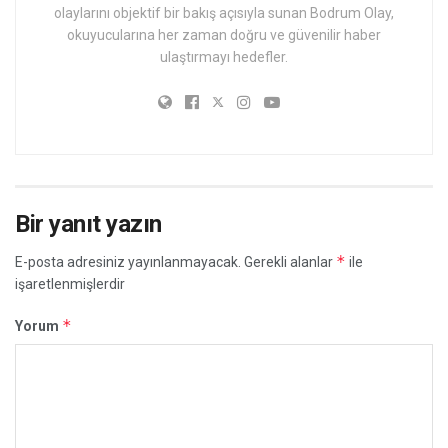
olaylarını objektif bir bakış açısıyla sunan Bodrum Olay,
okuyucularına her zaman doğru ve güvenilir haber
ulaştırmayı hedefler.
Bir yanıt yazın
*
E-posta adresiniz yayınlanmayacak.
Gerekli alanlar
ile
işaretlenmişlerdir
*
Yorum