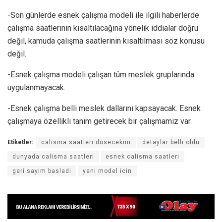
-Son günlerde esnek çalışma modeli ile ilgili haberlerde
çalışma saatlerinin kısaltılacağına yönelik iddialar doğru
değil, kamuda çalışma saatlerinin kısaltılması söz konusu
değil.
-Esnek çalışma modeli çalışan tüm meslek gruplarında
uygulanmayacak.
-Esnek çalışma belli meslek dallarını kapsayacak. Esnek
çalışmaya özellikli tanım getirecek bir çalışmamız var.
Etiketler:
calisma saatleri dusecekmi
detaylar belli oldu
dunyada calisma saatleri
esnek calisma saatleri
geri sayim basladi
yeni model icin