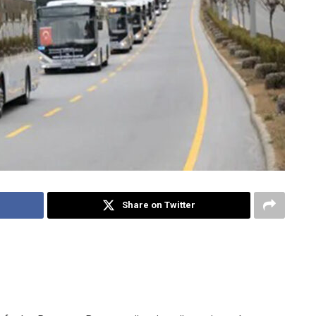
Share on Twitter