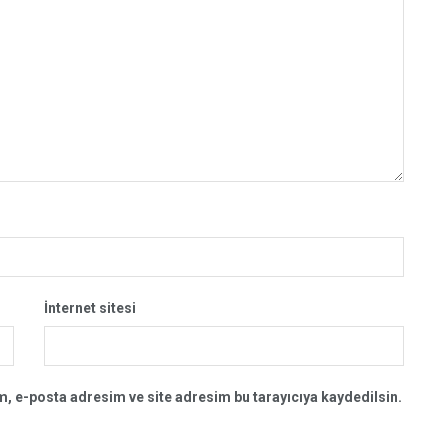
İnternet sitesi
, e-posta adresim ve site adresim bu tarayıcıya kaydedilsin.