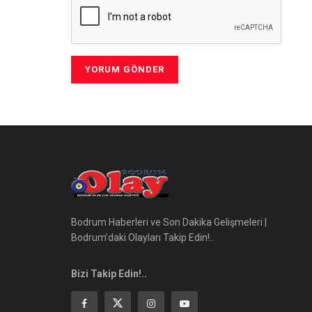
Bodrum Haberleri ve Son Dakika Gelişmeleri |
Bodrum’daki Olayları Takip Edin!..
Bizi Takip Edin!..