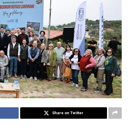
Share on Twitter