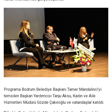
Programa Bodrum Belediye Başkanı Tamer Mandalinci’yi
temsilen Başkan Yardımcısı Tanju Aksu, Kadın ve Aile
Hizmetleri Müdürü Gözde Çakıroğlu ve vatandaşlar katıldı.