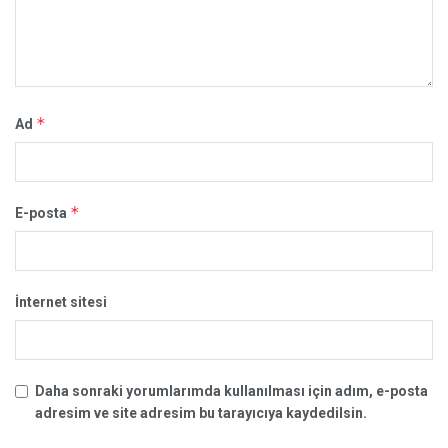
*
Ad
*
E-posta
İnternet sitesi
Daha sonraki yorumlarımda kullanılması için adım, e-posta
adresim ve site adresim bu tarayıcıya kaydedilsin.