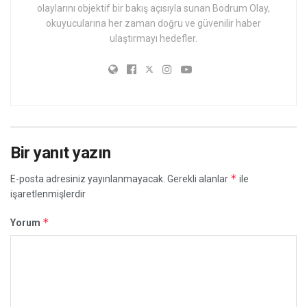
olaylarını objektif bir bakış açısıyla sunan Bodrum Olay,
okuyucularına her zaman doğru ve güvenilir haber
ulaştırmayı hedefler.
Bir yanıt yazın
*
E-posta adresiniz yayınlanmayacak.
Gerekli alanlar
ile
işaretlenmişlerdir
*
Yorum