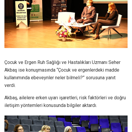
Çocuk ve Ergen Ruh Sağlığı ve Hastalıkları Uzmanı Seher
Akbaş ise konuşmasında “Çocuk ve ergenlerdeki madde
kullanımında ebeveynler neler bilmeli?” sorusuna yanıt
verdi.
Akbaş, ailelere erken uyarı işaretleri, risk faktörleri ve doğru
iletişim yöntemleri konusunda bilgiler aktardı.