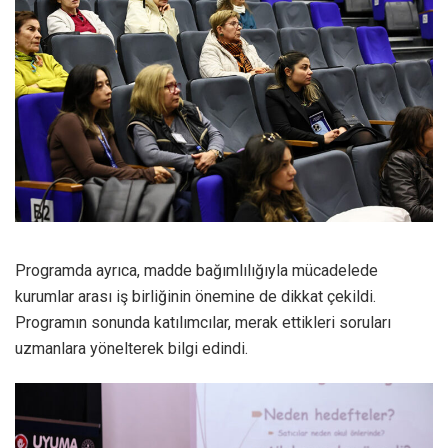
Programda ayrıca, madde bağımlılığıyla mücadelede
kurumlar arası iş birliğinin önemine de dikkat çekildi.
Programın sonunda katılımcılar, merak ettikleri soruları
uzmanlara yönelterek bilgi edindi.