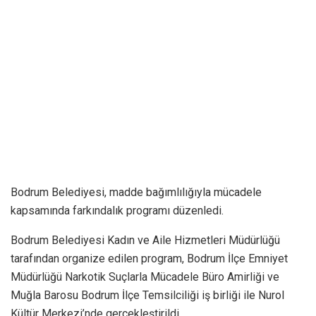
Bodrum Belediyesi, madde bağımlılığıyla mücadele
kapsamında farkındalık programı düzenledi.
Bodrum Belediyesi Kadın ve Aile Hizmetleri Müdürlüğü
tarafından organize edilen program, Bodrum İlçe Emniyet
Müdürlüğü Narkotik Suçlarla Mücadele Büro Amirliği ve
Muğla Barosu Bodrum İlçe Temsilciliği iş birliği ile Nurol
Kültür Merkezi’nde gerçekleştirildi.