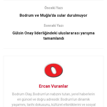
Önceki Yazı
Bodrum ve Muğla’da sular durulmuyor
Sonraki Yazı
Gülsin Onay liderliğindeki uluslararası yarışma
tamamlandı
Ercan Vuranlar
Bodrum Olay, Bodrum'un nabzını tutan, yerel haberlerin
en güncel ve doğru adresidir. Bodrum'un dinamik
yaşamını, tarihi dokusunu, kültürel etkinliklerini ve sosyal