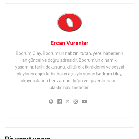
Ercan Vuranlar
Bodrum Olay, Bodrum'un nabzını tutan, yerel haberlerin
en güncel ve doğru adresidir. Bodrum'un dinamik
yaşamını, tarihi dokusunu, kültürel etkinliklerini ve sosyal
olaylarını objektif bir bakış açısıyla sunan Bodrum Olay,
okuyucularına her zaman doğru ve güvenilir haber
ulaştırmayı hedefler.