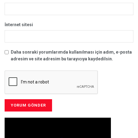
İnternet sitesi
Daha sonraki yorumlarımda kullanılması için adım, e-posta
adresim ve site adresim bu tarayıcıya kaydedilsin.