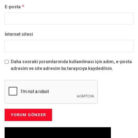
*
E-posta
İnternet sitesi
Daha sonraki yorumlarımda kullanılması için adım, e-posta
adresim ve site adresim bu tarayıcıya kaydedilsin.