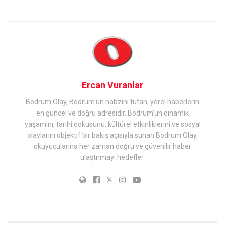
Ercan Vuranlar
Bodrum Olay, Bodrum'un nabzını tutan, yerel haberlerin
en güncel ve doğru adresidir. Bodrum'un dinamik
yaşamını, tarihi dokusunu, kültürel etkinliklerini ve sosyal
olaylarını objektif bir bakış açısıyla sunan Bodrum Olay,
okuyucularına her zaman doğru ve güvenilir haber
ulaştırmayı hedefler.