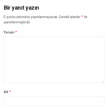
Bir yanıt yazın
*
E-posta adresiniz yayınlanmayacak.
Gerekli alanlar
ile
işaretlenmişlerdir
*
Yorum
*
Ad