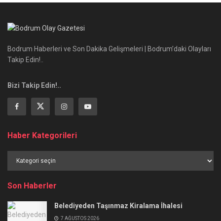
Bodrum Haberleri ve Son Dakika Gelişmeleri | Bodrum’daki Olayları
Takip Edin!..
Bizi Takip Edin!..
Haber Kategorileri
Haber
Kategorileri
Son Haberler
Belediyeden Taşınmaz Kiralama İhalesi
7 AĞUSTOS 2026