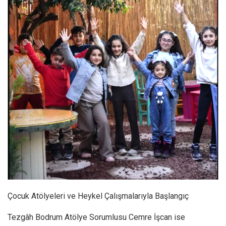
Çocuk Atölyeleri ve Heykel Çalışmalarıyla Başlangıç
Tezgâh Bodrum Atölye Sorumlusu Cemre İşcan ise