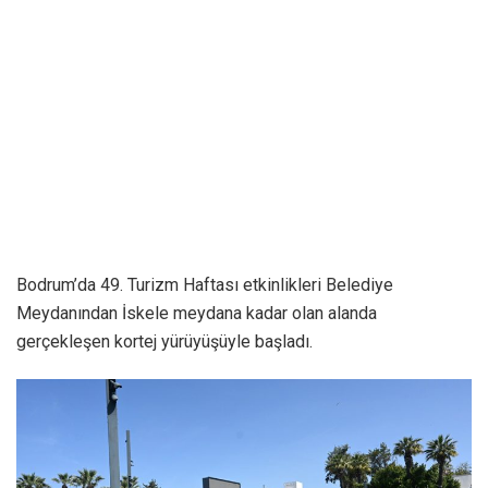
Bodrum’da 49. Turizm Haftası etkinlikleri Belediye
Meydanından İskele meydana kadar olan alanda
gerçekleşen kortej yürüyüşüyle başladı.