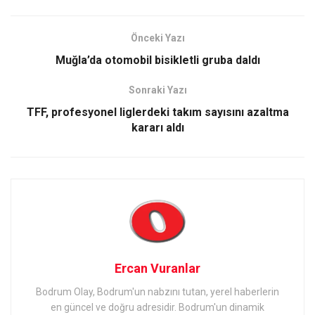
Önceki Yazı
Muğla’da otomobil bisikletli gruba daldı
Sonraki Yazı
TFF, profesyonel liglerdeki takım sayısını azaltma
kararı aldı
Ercan Vuranlar
Bodrum Olay, Bodrum'un nabzını tutan, yerel haberlerin
en güncel ve doğru adresidir. Bodrum'un dinamik