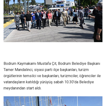
Bodrum Kaymakamı Mustafa Çit, Bodrum Belediye Başkanı
Tamer Mandalinci, siyasi parti ilçe başkanları, turizm
örgütlerinin temsilci ve başkanları, turizmciler, öğrenciler ile
vatandaşların katıldığı yürüyüş sabah 10.30’da Belediye
meydanından start aldı.