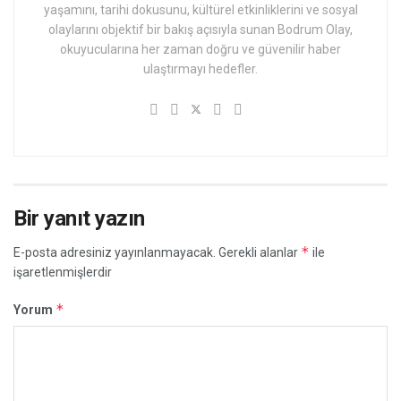
yaşamını, tarihi dokusunu, kültürel etkinliklerini ve sosyal
olaylarını objektif bir bakış açısıyla sunan Bodrum Olay,
okuyucularına her zaman doğru ve güvenilir haber
ulaştırmayı hedefler.
Bir yanıt yazın
*
E-posta adresiniz yayınlanmayacak.
Gerekli alanlar
ile
işaretlenmişlerdir
*
Yorum