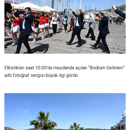
Etkinlikler saat 10.00’da meydanda açılan “Bodrum Gelinleri”
adlı fotoğraf sergisi büyük ilgi gördü.