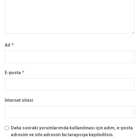
*
Ad
*
E-posta
İnternet sitesi
Daha sonraki yorumlarımda kullanılması için adım, e-posta
adresim ve site adresim bu tarayıcıya kaydedilsin.