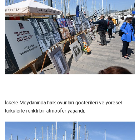
İskele Meydanında halk oyunları gösterileri ve yöresel
türkülerle renkli bir atmosfer yaşandı.