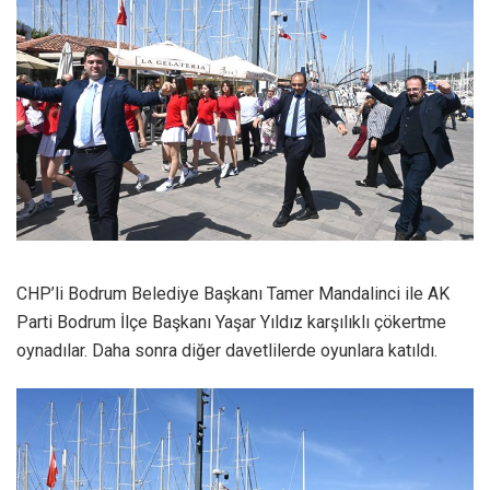
CHP’li Bodrum Belediye Başkanı Tamer Mandalinci ile AK
Parti Bodrum İlçe Başkanı Yaşar Yıldız karşılıklı çökertme
oynadılar. Daha sonra diğer davetlilerde oyunlara katıldı.