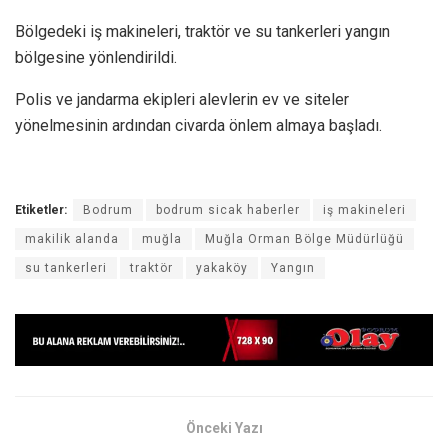
Bölgedeki iş makineleri, traktör ve su tankerleri yangın
bölgesine yönlendirildi.
Polis ve jandarma ekipleri alevlerin ev ve siteler
yönelmesinin ardından civarda önlem almaya başladı.
Etiketler:
Bodrum
bodrum sicak haberler
iş makineleri
makilik alanda
muğla
Muğla Orman Bölge Müdürlüğü
su tankerleri
traktör
yakaköy
Yangın
Önceki Yazı