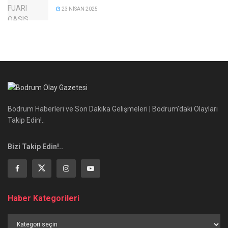
23 NISAN 2025
Bodrum Haberleri ve Son Dakika Gelişmeleri | Bodrum’daki Olayları
Takip Edin!..
Bizi Takip Edin!..
Haber Kategorileri
Haber