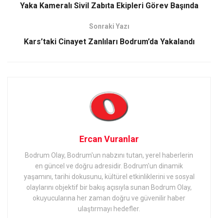
Yaka Kameralı Sivil Zabıta Ekipleri Görev Başında
Sonraki Yazı
Kars’taki Cinayet Zanlıları Bodrum’da Yakalandı
Ercan Vuranlar
Bodrum Olay, Bodrum'un nabzını tutan, yerel haberlerin
en güncel ve doğru adresidir. Bodrum'un dinamik
yaşamını, tarihi dokusunu, kültürel etkinliklerini ve sosyal
olaylarını objektif bir bakış açısıyla sunan Bodrum Olay,
okuyucularına her zaman doğru ve güvenilir haber
ulaştırmayı hedefler.