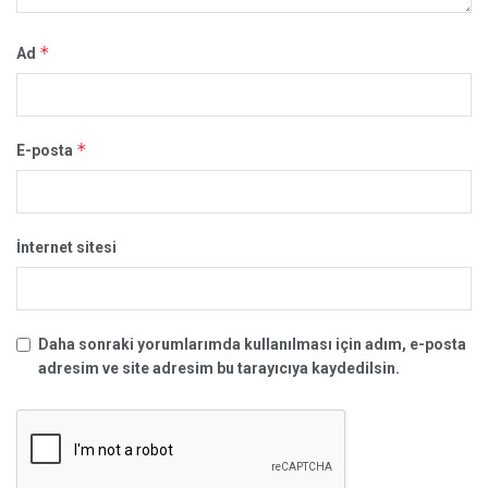
*
Ad
*
E-posta
İnternet sitesi
Daha sonraki yorumlarımda kullanılması için adım, e-posta
adresim ve site adresim bu tarayıcıya kaydedilsin.