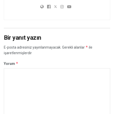
Bir yanıt yazın
*
E-posta adresiniz yayınlanmayacak.
Gerekli alanlar
ile
işaretlenmişlerdir
*
Yorum