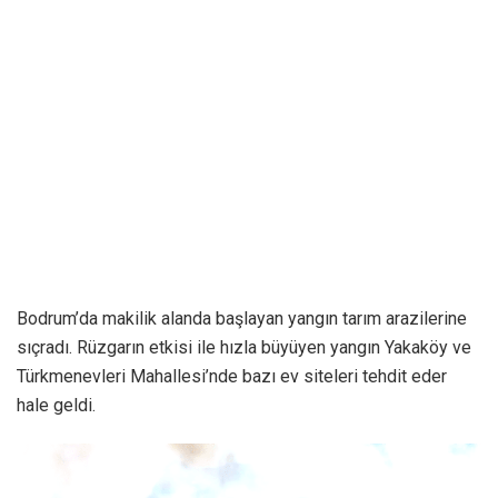
Bodrum’da makilik alanda başlayan yangın tarım arazilerine
sıçradı. Rüzgarın etkisi ile hızla büyüyen yangın Yakaköy ve
Türkmenevleri Mahallesi’nde bazı ev siteleri tehdit eder
hale geldi.