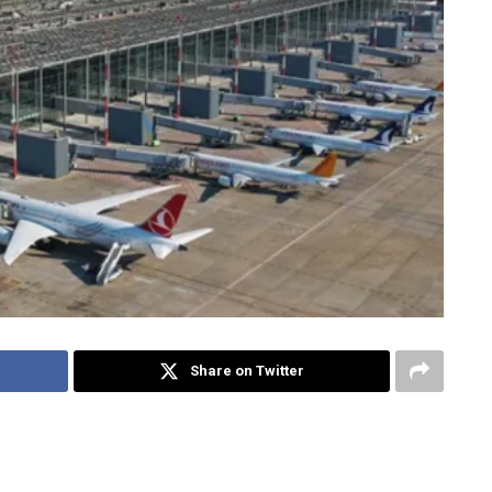
Share on Twitter