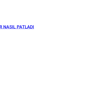
ER NASIL PATLADI