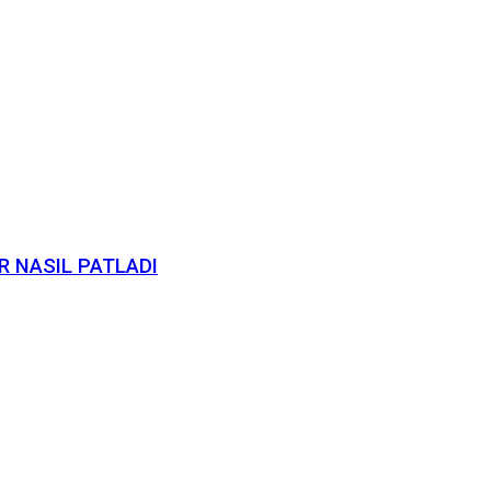
ER NASIL PATLADI