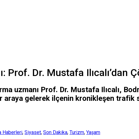
: Prof. Dr. Mustafa Ilıcalı’dan 
tırma uzmanı Prof. Dr. Mustafa Ilıcalı, 
 araya gelerek ilçenin kronikleşen trafik 
 Haberleri
,
Siyaset
,
Son Dakika
,
Turizm
,
Yaşam