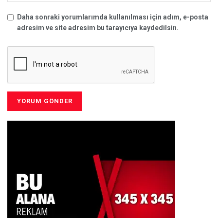
Daha sonraki yorumlarımda kullanılması için adım, e-posta
adresim ve site adresim bu tarayıcıya kaydedilsin.