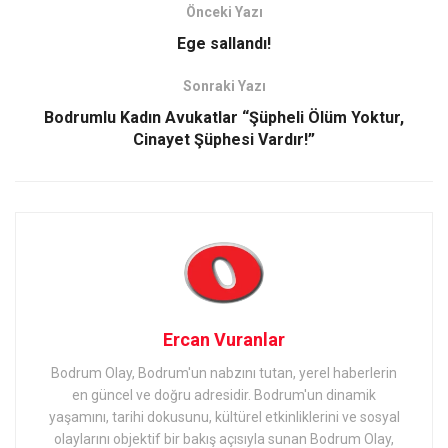
Önceki Yazı
Ege sallandı!
Sonraki Yazı
Bodrumlu Kadın Avukatlar “Şüpheli Ölüm Yoktur,
Cinayet Şüphesi Vardır!”
Ercan Vuranlar
Bodrum Olay, Bodrum'un nabzını tutan, yerel haberlerin
en güncel ve doğru adresidir. Bodrum'un dinamik
yaşamını, tarihi dokusunu, kültürel etkinliklerini ve sosyal
olaylarını objektif bir bakış açısıyla sunan Bodrum Olay,