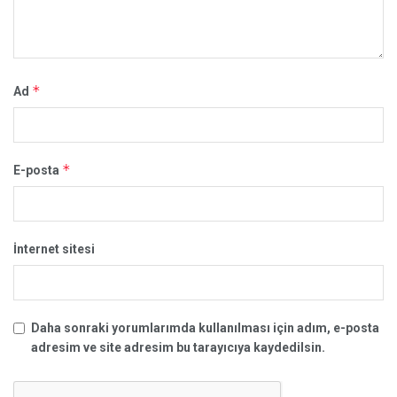
*
Ad
*
E-posta
İnternet sitesi
Daha sonraki yorumlarımda kullanılması için adım, e-posta
adresim ve site adresim bu tarayıcıya kaydedilsin.