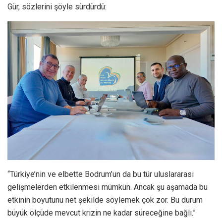
Gür, sözlerini şöyle sürdürdü:
“Türkiye’nin ve elbette Bodrum’un da bu tür uluslararası
gelişmelerden etkilenmesi mümkün. Ancak şu aşamada bu
etkinin boyutunu net şekilde söylemek çok zor. Bu durum
büyük ölçüde mevcut krizin ne kadar süreceğine bağlı.”