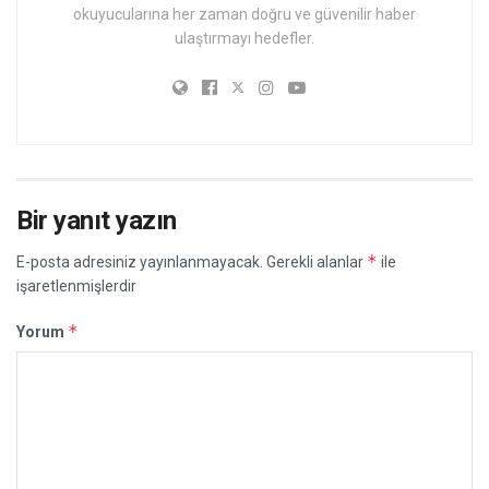
okuyucularına her zaman doğru ve güvenilir haber
ulaştırmayı hedefler.
Bir yanıt yazın
*
E-posta adresiniz yayınlanmayacak.
Gerekli alanlar
ile
işaretlenmişlerdir
*
Yorum