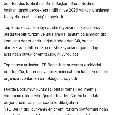
belirten Gür, toplantının Birlik Başkanı Bruno Bodard
başkanlığında gerçekleştirildiğini ve 2026 yılı için planlanan
faaliyetlerin ele alındığını söyledi.
Toplantıda özellikle kıyı destinasyonlarının korunması,
sürdürülebilir turizm ve uluslararası tanıtım çalışmaları gibi
konuların değerlendirildiğini ifade eden Gür, bu tür
uluslararası platformların destinasyonların görünürlüğü
açısından büyük önem taşıdığını vurguladı.
Toplantının ardından ITB Berlin fuarını ziyaret ettiklerini
belirten Gür, fuarın dünya turizminin nabzını tutan en önemli
organizasyonlardan biri olduğunu söyledi.
Fuarda Bodrum’un kurumsal olarak temsil edilmemiş
olmasının dikkat çektiğini ifade eden Gür, bu konudaki
değerlendirmesini şu sözlerle dile getirdi:
“ITB Berlin gibi dünyanın en önemli turizm platformlarından