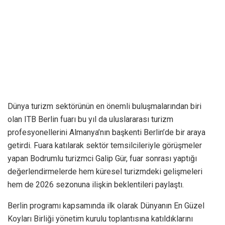
Dünya turizm sektörünün en önemli buluşmalarından biri
olan ITB Berlin fuarı bu yıl da uluslararası turizm
profesyonellerini Almanya’nın başkenti Berlin’de bir araya
getirdi. Fuara katılarak sektör temsilcileriyle görüşmeler
yapan Bodrumlu turizmci Galip Gür, fuar sonrası yaptığı
değerlendirmelerde hem küresel turizmdeki gelişmeleri
hem de 2026 sezonuna ilişkin beklentileri paylaştı.
Berlin programı kapsamında ilk olarak Dünyanın En Güzel
Koyları Birliği yönetim kurulu toplantısına katıldıklarını