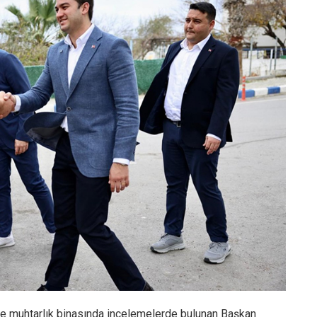
e muhtarlık binasında incelemelerde bulunan Başkan