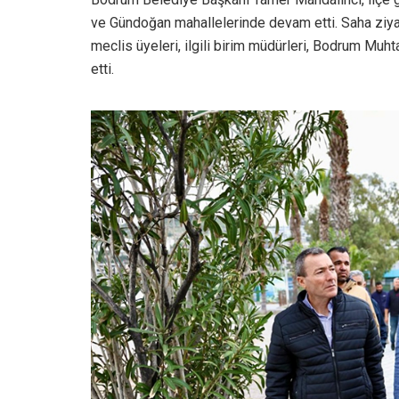
ve Gündoğan mahallelerinde devam etti. Saha ziyar
meclis üyeleri, ilgili birim müdürleri, Bodrum Muhta
etti.