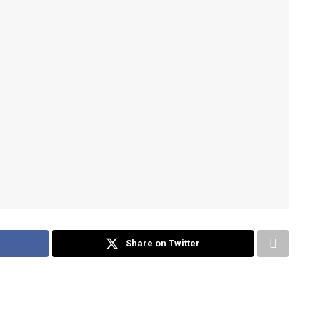
Share on Twitter