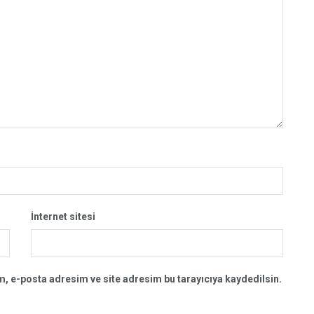
İnternet sitesi
, e-posta adresim ve site adresim bu tarayıcıya kaydedilsin.