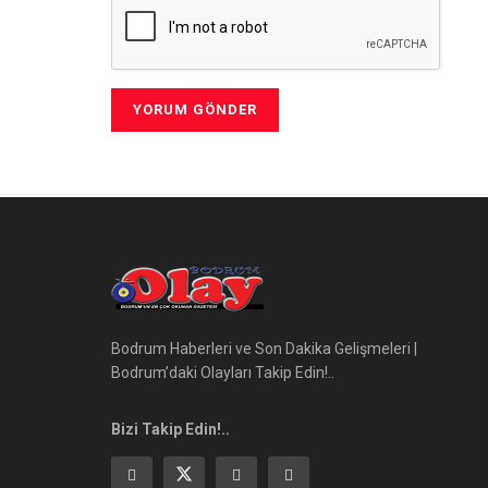
Bodrum Haberleri ve Son Dakika Gelişmeleri |
Bodrum’daki Olayları Takip Edin!..
Bizi Takip Edin!..