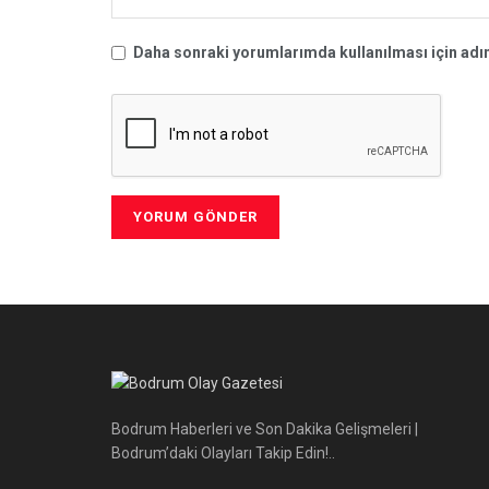
Daha sonraki yorumlarımda kullanılması için adım
Bodrum Haberleri ve Son Dakika Gelişmeleri |
Bodrum’daki Olayları Takip Edin!..