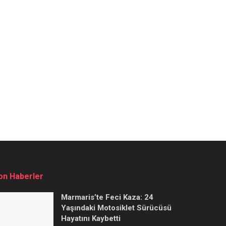
on Haberler
Marmaris’te Feci Kaza: 24
Yaşındaki Motosiklet Sürücüsü
Hayatını Kaybetti