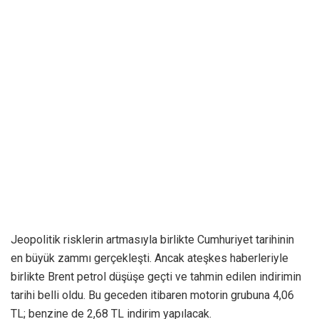
Jeopolitik risklerin artmasıyla birlikte Cumhuriyet tarihinin
en büyük zammı gerçekleşti. Ancak ateşkes haberleriyle
birlikte Brent petrol düşüşe geçti ve tahmin edilen indirimin
tarihi belli oldu. Bu geceden itibaren motorin grubuna 4,06
TL; benzine de 2,68 TL indirim yapılacak.