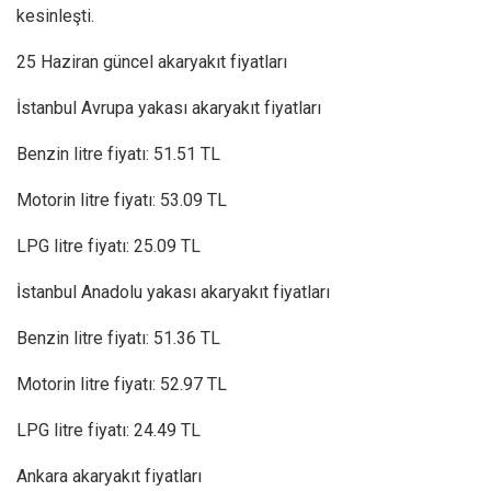
kesinleşti.
25 Haziran güncel akaryakıt fiyatları
İstanbul Avrupa yakası akaryakıt fiyatları
Benzin litre fiyatı: 51.51 TL
Motorin litre fiyatı: 53.09 TL
LPG litre fiyatı: 25.09 TL
İstanbul Anadolu yakası akaryakıt fiyatları
Benzin litre fiyatı: 51.36 TL
Motorin litre fiyatı: 52.97 TL
LPG litre fiyatı: 24.49 TL
Ankara akaryakıt fiyatları