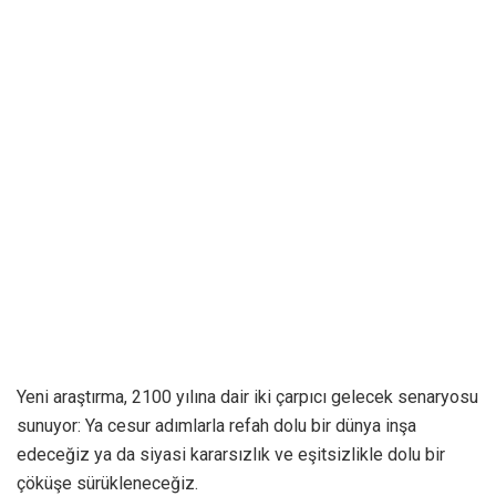
Yeni araştırma, 2100 yılına dair iki çarpıcı gelecek senaryosu
sunuyor: Ya cesur adımlarla refah dolu bir dünya inşa
edeceğiz ya da siyasi kararsızlık ve eşitsizlikle dolu bir
çöküşe sürükleneceğiz.