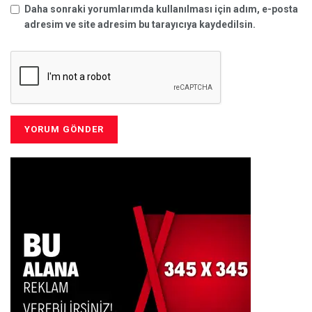
Daha sonraki yorumlarımda kullanılması için adım, e-posta
adresim ve site adresim bu tarayıcıya kaydedilsin.