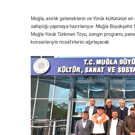
Muğla, asırlık geleneklerin ve Yörük kültürünün en 
sahipliği yapmaya hazırlanıyor. Muğla Büyükşehir 
Muğla Yörük Türkmen Toyu, zengin programı, panelle
konserleriyle misafirlerini ağırlayacak.