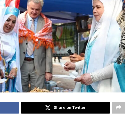
Share on Twitter