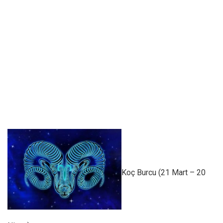
Koç Burcu (21 Mart – 20