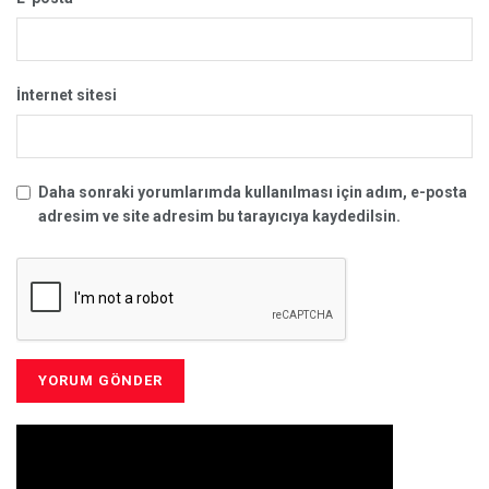
İnternet sitesi
Daha sonraki yorumlarımda kullanılması için adım, e-posta
adresim ve site adresim bu tarayıcıya kaydedilsin.