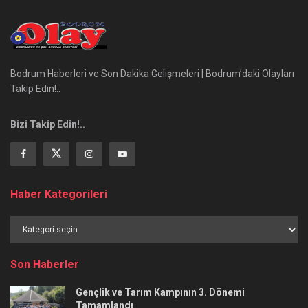
Bodrum Haberleri ve Son Dakika Gelişmeleri | Bodrum’daki Olayları
Takip Edin!..
Bizi Takip Edin!..
Haber Kategorileri
Haber
Kategorileri
Son Haberler
Gençlik ve Tarım Kampının 3. Dönemi
Tamamlandı