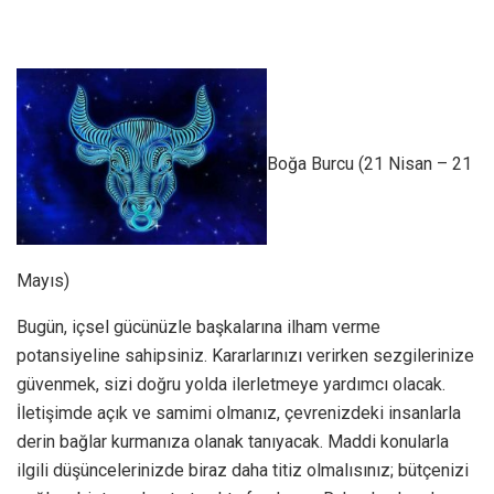
Boğa Burcu (21 Nisan – 21
Mayıs)
Bugün, içsel gücünüzle başkalarına ilham verme
potansiyeline sahipsiniz. Kararlarınızı verirken sezgilerinize
güvenmek, sizi doğru yolda ilerletmeye yardımcı olacak.
İletişimde açık ve samimi olmanız, çevrenizdeki insanlarla
derin bağlar kurmanıza olanak tanıyacak. Maddi konularla
ilgili düşüncelerinizde biraz daha titiz olmalısınız; bütçenizi