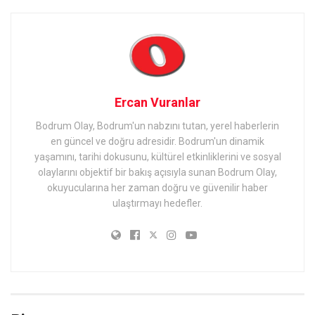
Ercan Vuranlar
Bodrum Olay, Bodrum'un nabzını tutan, yerel haberlerin
en güncel ve doğru adresidir. Bodrum'un dinamik
yaşamını, tarihi dokusunu, kültürel etkinliklerini ve sosyal
olaylarını objektif bir bakış açısıyla sunan Bodrum Olay,
okuyucularına her zaman doğru ve güvenilir haber
ulaştırmayı hedefler.