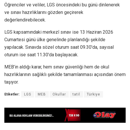
Öğrenciler ve veliler, LGS öncesindeki bu günü dinlenerek
ve sınav hazırlıklarını gözden geçirerek
değerlendirebilecek.
LGS kapsamındaki merkezî sınav ise 13 Haziran 2026
Cumartesi günü ülke genelinde planlandığı şekilde
yapılacak. Sınavda sözel oturum saat 09.30’da, sayısal
oturum ise saat 11.30’da başlayacak.
MEB’in aldığı karar, hem sınav güvenliği hem de okul
hazırlıklarının sağlıklı şekilde tamamlanması açısından önem
taşıyor.
Etiketler:
LGS
MEB
Okullar
tatil
Türkiye