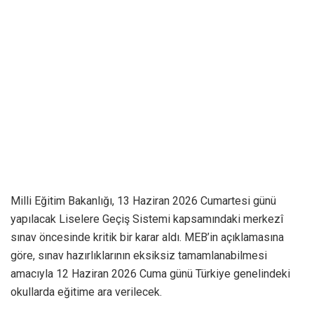
Milli Eğitim Bakanlığı, 13 Haziran 2026 Cumartesi günü
yapılacak Liselere Geçiş Sistemi kapsamındaki merkezî
sınav öncesinde kritik bir karar aldı. MEB’in açıklamasına
göre, sınav hazırlıklarının eksiksiz tamamlanabilmesi
amacıyla 12 Haziran 2026 Cuma günü Türkiye genelindeki
okullarda eğitime ara verilecek.