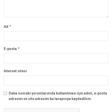
*
Ad
*
E-posta
İnternet sitesi
Daha sonraki yorumlarımda kullanılması için adım, e-posta
adresim ve site adresim bu tarayıcıya kaydedilsin.