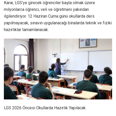
Karar, LGS’ye girecek öğrenciler başta olmak üzere
milyonlarca öğrenci, veli ve öğretmeni yakından
ilgilendiriyor. 12 Haziran Cuma günü okullarda ders
yapılmayacak, sınavın uygulanacağı binalarda teknik ve fiziki
hazırlıklar tamamlanacak.
LGS 2026 Öncesi Okullarda Hazırlık Yapılacak