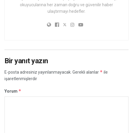
okuyucularına her zaman doğru ve güvenilir haber
ulaştırmayı hedefler.
Bir yanıt yazın
*
E-posta adresiniz yayınlanmayacak.
Gerekli alanlar
ile
işaretlenmişlerdir
*
Yorum