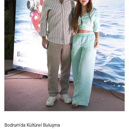
Bodrum’da Kültürel Buluşma