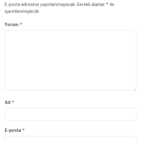
*
E-posta adresiniz yayınlanmayacak.
Gerekli alanlar
ile
işaretlenmişlerdir
*
Yorum
*
Ad
*
E-posta