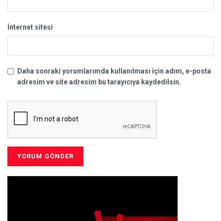
İnternet sitesi
Daha sonraki yorumlarımda kullanılması için adım, e-posta
adresim ve site adresim bu tarayıcıya kaydedilsin.