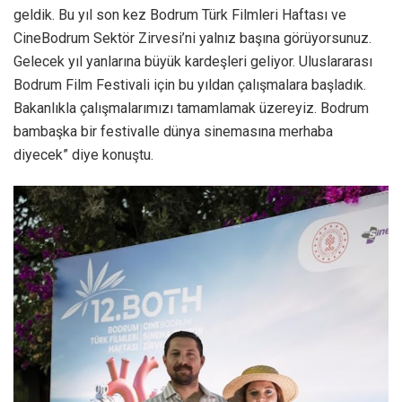
geldik. Bu yıl son kez Bodrum Türk Filmleri Haftası ve
CineBodrum Sektör Zirvesi’ni yalnız başına görüyorsunuz.
Gelecek yıl yanlarına büyük kardeşleri geliyor. Uluslararası
Bodrum Film Festivali için bu yıldan çalışmalara başladık.
Bakanlıkla çalışmalarımızı tamamlamak üzereyiz. Bodrum
bambaşka bir festivalle dünya sinemasına merhaba
diyecek” diye konuştu.