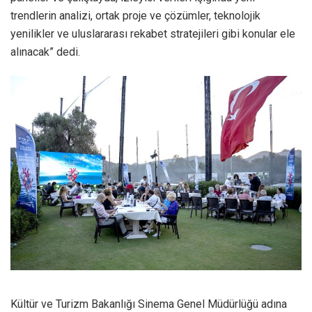
trendlerin analizi, ortak proje ve çözümler, teknolojik
yenilikler ve uluslararası rekabet stratejileri gibi konular ele
alınacak” dedi.
Kültür ve Turizm Bakanlığı Sinema Genel Müdürlüğü adına