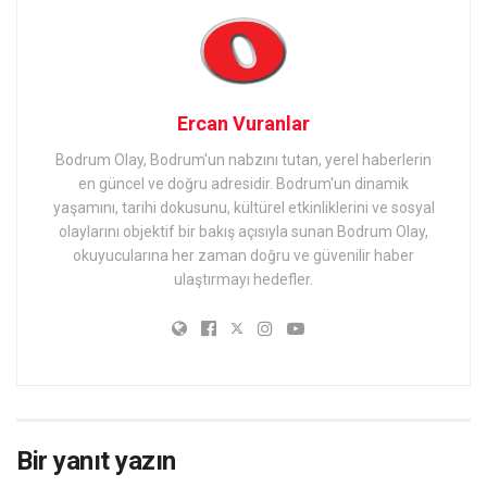
Ercan Vuranlar
Bodrum Olay, Bodrum'un nabzını tutan, yerel haberlerin
en güncel ve doğru adresidir. Bodrum'un dinamik
yaşamını, tarihi dokusunu, kültürel etkinliklerini ve sosyal
olaylarını objektif bir bakış açısıyla sunan Bodrum Olay,
okuyucularına her zaman doğru ve güvenilir haber
ulaştırmayı hedefler.
Bir yanıt yazın