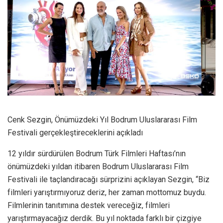
Cenk Sezgin, Önümüzdeki Yıl Bodrum Uluslararası Film
Festivali gerçekleştireceklerini açıkladı
12 yıldır sürdürülen Bodrum Türk Filmleri Haftası’nın
önümüzdeki yıldan itibaren Bodrum Uluslararası Film
Festivali ile taçlandıracağı sürprizini açıklayan Sezgin, “Biz
filmleri yarıştırmıyoruz deriz, her zaman mottomuz buydu.
Filmlerinin tanıtımına destek vereceğiz, filmleri
yarıştırmayacağız derdik. Bu yıl noktada farklı bir çizgiye