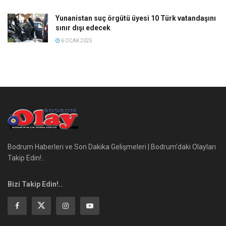
Yunanistan suç örgütü üyesi 10 Türk vatandaşını
sınır dışı edecek
6 OCAK 2025
Bodrum Haberleri ve Son Dakika Gelişmeleri | Bodrum’daki Olayları
Takip Edin!..
Bizi Takip Edin!..