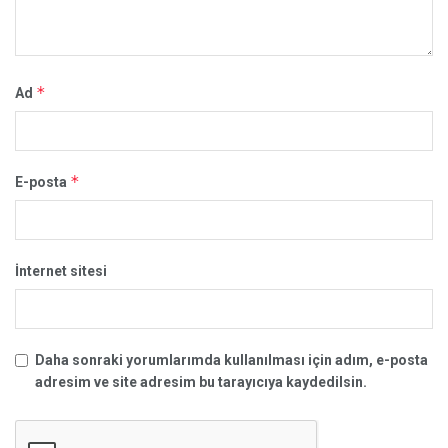
*
Ad
*
E-posta
İnternet sitesi
Daha sonraki yorumlarımda kullanılması için adım, e-posta
adresim ve site adresim bu tarayıcıya kaydedilsin.