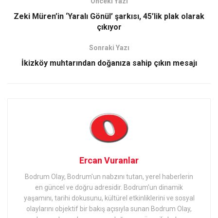
Önceki Yazı
Zeki Müren’in ‘Yaralı Gönül’ şarkısı, 45’lik plak olarak
çıkıyor
Sonraki Yazı
İkizköy muhtarından doğanıza sahip çıkın mesajı
Ercan Vuranlar
Bodrum Olay, Bodrum'un nabzını tutan, yerel haberlerin
en güncel ve doğru adresidir. Bodrum'un dinamik
yaşamını, tarihi dokusunu, kültürel etkinliklerini ve sosyal
olaylarını objektif bir bakış açısıyla sunan Bodrum Olay,