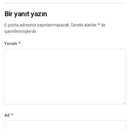
Bir yanıt yazın
*
E-posta adresiniz yayınlanmayacak.
Gerekli alanlar
ile
işaretlenmişlerdir
*
Yorum
*
Ad