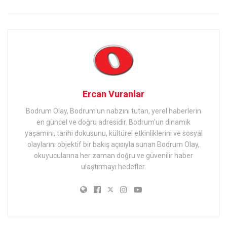
Ercan Vuranlar
Bodrum Olay, Bodrum'un nabzını tutan, yerel haberlerin
en güncel ve doğru adresidir. Bodrum'un dinamik
yaşamını, tarihi dokusunu, kültürel etkinliklerini ve sosyal
olaylarını objektif bir bakış açısıyla sunan Bodrum Olay,
okuyucularına her zaman doğru ve güvenilir haber
ulaştırmayı hedefler.