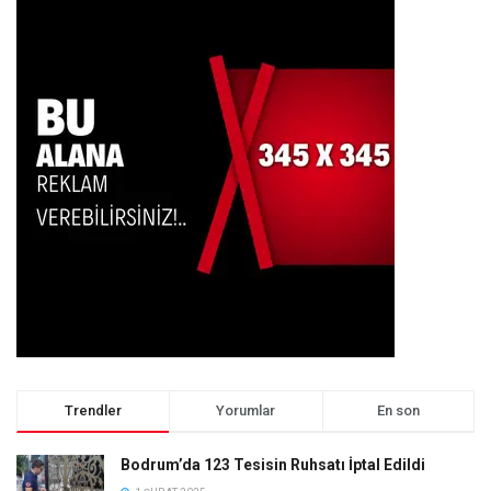
Trendler
Yorumlar
En son
Bodrum’da 123 Tesisin Ruhsatı İptal Edildi