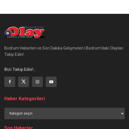
Bodrum Haberleri ve Son Dakika Gelişmeleri | Bodrum’daki Olayları
Takip Edin!..
Bizi Takip Edin!..
Haber Kategorileri
Haber
Kategorileri
Son Haberler