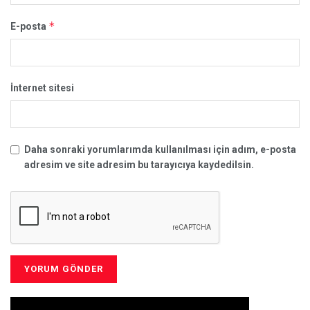
*
E-posta
İnternet sitesi
Daha sonraki yorumlarımda kullanılması için adım, e-posta
adresim ve site adresim bu tarayıcıya kaydedilsin.