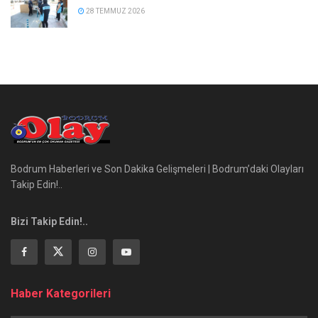
28 TEMMUZ 2026
Bodrum Haberleri ve Son Dakika Gelişmeleri | Bodrum’daki Olayları
Takip Edin!..
Bizi Takip Edin!..
Haber Kategorileri