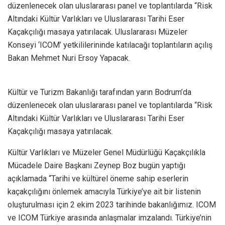
düzenlenecek olan uluslararası panel ve toplantılarda “Risk
Altındaki Kültür Varlıkları ve Uluslararası Tarihi Eser
Kaçakçılığı masaya yatırılacak. Uluslararası Müzeler
Konseyi ‘ICOM’ yetkililerininde katılacağı toplantıların açılış
Bakan Mehmet Nuri Ersoy Yapacak.
Kültür ve Turizm Bakanlığı tarafından yarın Bodrum’da
düzenlenecek olan uluslararası panel ve toplantılarda “Risk
Altındaki Kültür Varlıkları ve Uluslararası Tarihi Eser
Kaçakçılığı masaya yatırılacak.
Kültür Varlıkları ve Müzeler Genel Müdürlüğü Kaçakçılıkla
Mücadele Daire Başkanı Zeynep Boz bugün yaptığı
açıklamada “Tarihi ve kültürel öneme sahip eserlerin
kaçakçılığını önlemek amacıyla Türkiye’ye ait bir listenin
oluşturulması için 2 ekim 2023 tarihinde bakanlığımız. ICOM
ve ICOM Türkiye arasında anlaşmalar imzalandı. Türkiye’nin