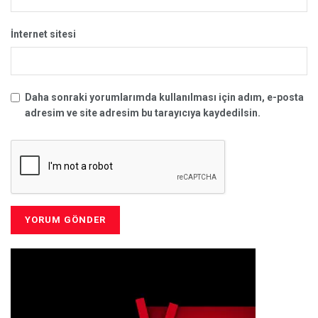
İnternet sitesi
Daha sonraki yorumlarımda kullanılması için adım, e-posta
adresim ve site adresim bu tarayıcıya kaydedilsin.