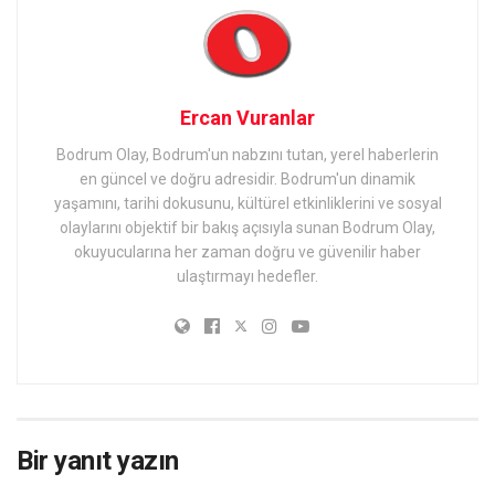
Ercan Vuranlar
Bodrum Olay, Bodrum'un nabzını tutan, yerel haberlerin
en güncel ve doğru adresidir. Bodrum'un dinamik
yaşamını, tarihi dokusunu, kültürel etkinliklerini ve sosyal
olaylarını objektif bir bakış açısıyla sunan Bodrum Olay,
okuyucularına her zaman doğru ve güvenilir haber
ulaştırmayı hedefler.
Bir yanıt yazın