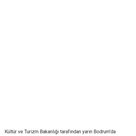
Kültür ve Turizm Bakanlığı tarafından yarın Bodrum’da