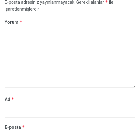
*
E-posta adresiniz yayınlanmayacak.
Gerekli alanlar
ile
işaretlenmişlerdir
*
Yorum
*
Ad
*
E-posta