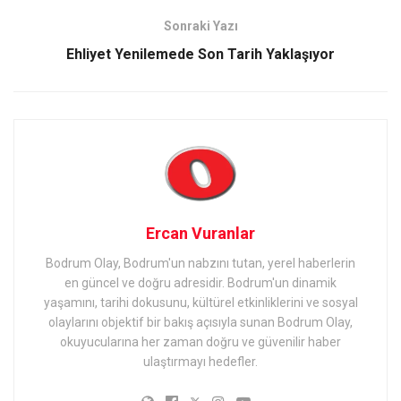
Sonraki Yazı
Ehliyet Yenilemede Son Tarih Yaklaşıyor
Ercan Vuranlar
Bodrum Olay, Bodrum'un nabzını tutan, yerel haberlerin
en güncel ve doğru adresidir. Bodrum'un dinamik
yaşamını, tarihi dokusunu, kültürel etkinliklerini ve sosyal
olaylarını objektif bir bakış açısıyla sunan Bodrum Olay,
okuyucularına her zaman doğru ve güvenilir haber
ulaştırmayı hedefler.