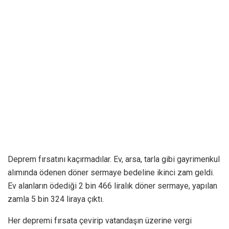
Deprem fırsatını kaçırmadılar. Ev, arsa, tarla gibi gayrimenkul
alımında ödenen döner sermaye bedeline ikinci zam geldi.
Ev alanların ödediği 2 bin 466 liralık döner sermaye, yapılan
zamla 5 bin 324 liraya çıktı.
Her depremi fırsata çevirip vatandaşın üzerine vergi