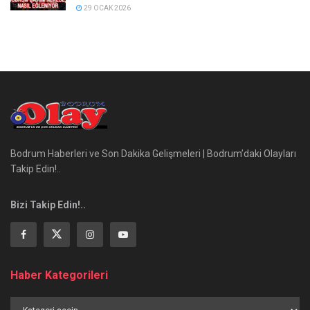
29 OCAK 2026
Bodrum Haberleri ve Son Dakika Gelişmeleri | Bodrum’daki Olayları
Takip Edin!..
Bizi Takip Edin!..
Haber Kategorileri
Haber