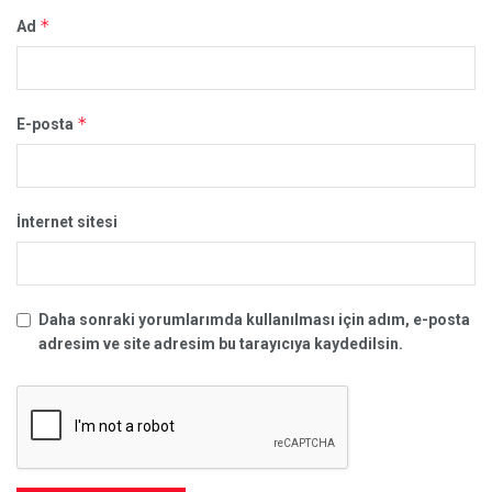
*
Ad
*
E-posta
İnternet sitesi
Daha sonraki yorumlarımda kullanılması için adım, e-posta
adresim ve site adresim bu tarayıcıya kaydedilsin.