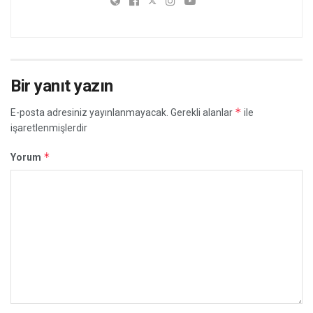
Bir yanıt yazın
*
E-posta adresiniz yayınlanmayacak.
Gerekli alanlar
ile
işaretlenmişlerdir
*
Yorum