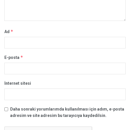
*
Ad
*
E-posta
İnternet sitesi
Daha sonraki yorumlarımda kullanılması için adım, e-posta
adresim ve site adresim bu tarayıcıya kaydedilsin.