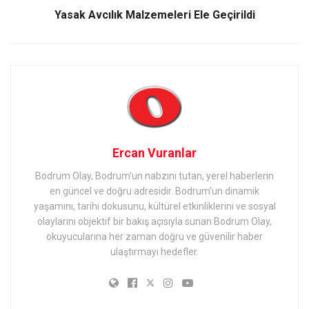
Yasak Avcılık Malzemeleri Ele Geçirildi
Ercan Vuranlar
Bodrum Olay, Bodrum'un nabzını tutan, yerel haberlerin
en güncel ve doğru adresidir. Bodrum'un dinamik
yaşamını, tarihi dokusunu, kültürel etkinliklerini ve sosyal
olaylarını objektif bir bakış açısıyla sunan Bodrum Olay,
okuyucularına her zaman doğru ve güvenilir haber
ulaştırmayı hedefler.