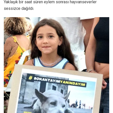
Yaklaşık bir saat süren eylem sonrası hayvanseverler
sessizce dağıldı.