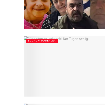
BODRUM HABERLERI