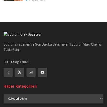
21 MAYIS 2026
Bodrum Haberleri ve Son Dakika Gelişmeleri | Bodrum’daki Olayları
Takip Edin!..
Bizi Takip Edin!..
Haber Kategorileri
Haber
Kategorileri