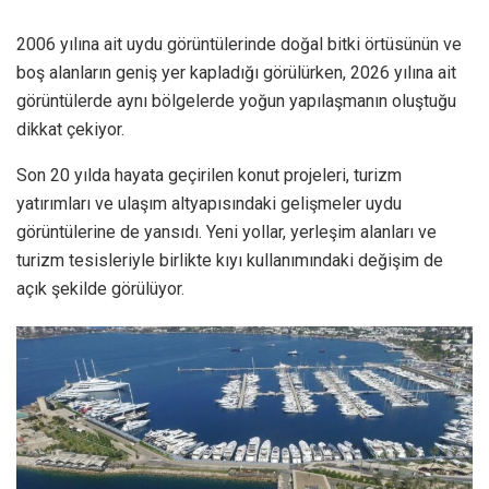
2006 yılına ait uydu görüntülerinde doğal bitki örtüsünün ve
boş alanların geniş yer kapladığı görülürken, 2026 yılına ait
görüntülerde aynı bölgelerde yoğun yapılaşmanın oluştuğu
dikkat çekiyor.
Son 20 yılda hayata geçirilen konut projeleri, turizm
yatırımları ve ulaşım altyapısındaki gelişmeler uydu
görüntülerine de yansıdı. Yeni yollar, yerleşim alanları ve
turizm tesisleriyle birlikte kıyı kullanımındaki değişim de
açık şekilde görülüyor.