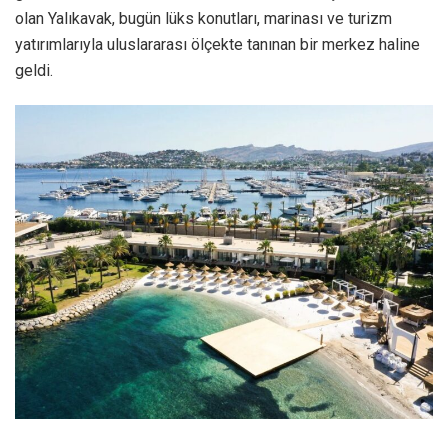
olan Yalıkavak, bugün lüks konutları, marinası ve turizm
yatırımlarıyla uluslararası ölçekte tanınan bir merkez haline
geldi.