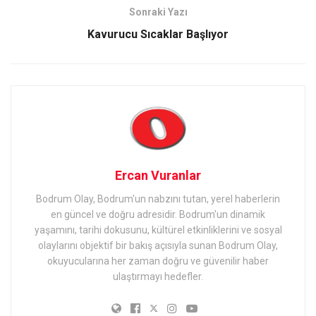
Sonraki Yazı
Kavurucu Sıcaklar Başlıyor
Ercan Vuranlar
Bodrum Olay, Bodrum'un nabzını tutan, yerel haberlerin
en güncel ve doğru adresidir. Bodrum'un dinamik
yaşamını, tarihi dokusunu, kültürel etkinliklerini ve sosyal
olaylarını objektif bir bakış açısıyla sunan Bodrum Olay,
okuyucularına her zaman doğru ve güvenilir haber
ulaştırmayı hedefler.