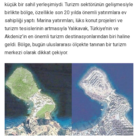
küçük bir sahil yerleşimiydi. Turizm sektörünün gelişmesiyle
birlikte bölge, özellikle son 20 yılda önemli yatırımlara ev
sahipliği yaptı. Marina yatırımları, lüks konut projeleri ve
turizm tesislerinin artmasıyla Yalıkavak, Türkiye’nin ve
Akdeniz’in en önemli turizm destinasyonlarından biri haline
geldi. Bölge, bugün uluslararası ölçekte tanınan bir turizm
merkezi olarak dikkat çekiyor.