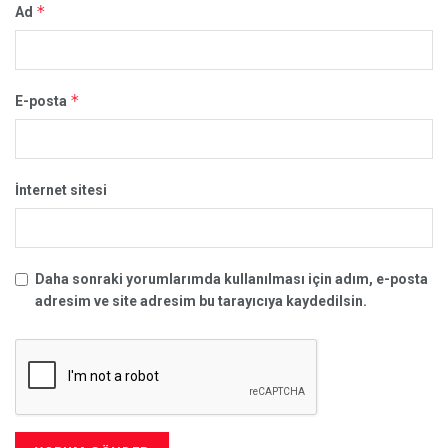
*
Ad
*
E-posta
İnternet sitesi
Daha sonraki yorumlarımda kullanılması için adım, e-posta
adresim ve site adresim bu tarayıcıya kaydedilsin.