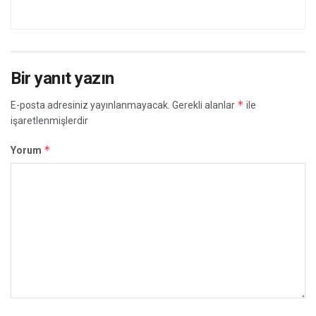
Bir yanıt yazın
*
E-posta adresiniz yayınlanmayacak.
Gerekli alanlar
ile
işaretlenmişlerdir
*
Yorum