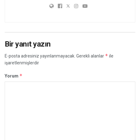
Bir yanıt yazın
*
E-posta adresiniz yayınlanmayacak.
Gerekli alanlar
ile
işaretlenmişlerdir
*
Yorum