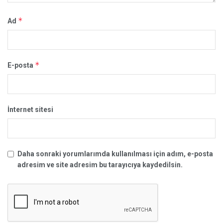
*
Ad
*
E-posta
İnternet sitesi
Daha sonraki yorumlarımda kullanılması için adım, e-posta
adresim ve site adresim bu tarayıcıya kaydedilsin.