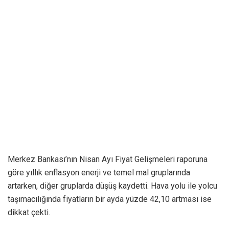
Merkez Bankası’nın Nisan Ayı Fiyat Gelişmeleri raporuna
göre yıllık enflasyon enerji ve temel mal gruplarında
artarken, diğer gruplarda düşüş kaydetti. Hava yolu ile yolcu
taşımacılığında fiyatların bir ayda yüzde 42,10 artması ise
dikkat çekti.