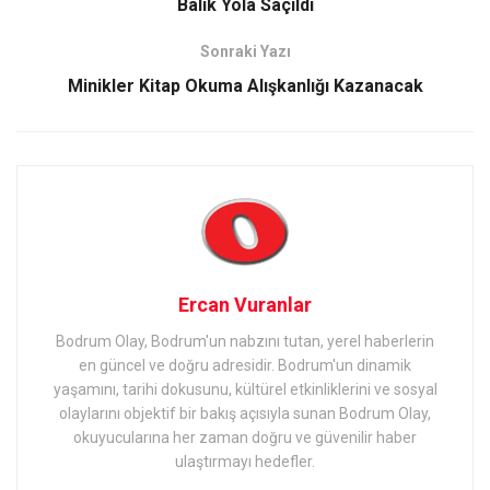
Balık Yola Saçıldı
Sonraki Yazı
Minikler Kitap Okuma Alışkanlığı Kazanacak
Ercan Vuranlar
Bodrum Olay, Bodrum'un nabzını tutan, yerel haberlerin
en güncel ve doğru adresidir. Bodrum'un dinamik
yaşamını, tarihi dokusunu, kültürel etkinliklerini ve sosyal
olaylarını objektif bir bakış açısıyla sunan Bodrum Olay,
okuyucularına her zaman doğru ve güvenilir haber
ulaştırmayı hedefler.