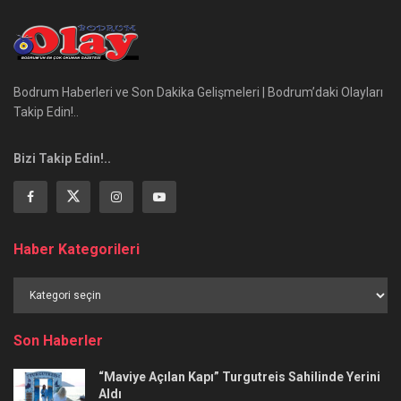
Bodrum Haberleri ve Son Dakika Gelişmeleri | Bodrum’daki Olayları
Takip Edin!..
Bizi Takip Edin!..
Haber Kategorileri
Haber
Kategorileri
Son Haberler
“Maviye Açılan Kapı” Turgutreis Sahilinde Yerini
Aldı