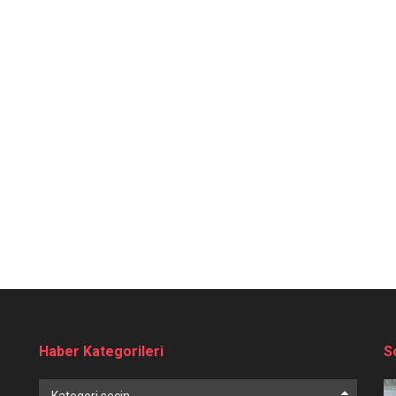
Haber Kategorileri
S
Haber